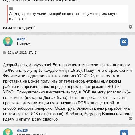
Да-да, картинку мылит, мощей не хватает видимо нормальную
выдавать
из-за чего вдруг?
dorje
Новичок
у
т
С
10 май 2022, 17:47
ь
о
с
о
Добрый день, форумчане! Есть проблема: инверсия цвета на старом
б
тв Филипс (секунд 15 каждые минут 15-20). Пишут, что старые Сони и
к
щ
е
Филипсы не поддерживают технологию YCbCr. Суть в том, что
н
приставка не может получить от телевизора нужный ему режим
и
ч
работы и в произвольном порядке переключает режимы RGB и
е
YCbCr. Принудительно выставить выход в RGB не могу (спасло бы)–
нет в меню (в старых Дюнах было). Есть ли прога – костыль, патч,
у
прошивка, добавляющая пункт меню по RGB или еще какой-то
способ побороть инверсию. Может рут. Включил меню разработчика,
но там пункта RGB нет (странно). В общем, буду рад Вашим мыслям,
идеям и опыту. Всем спасибо.
dio125
Малообщительный