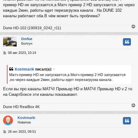
е
пример HD не запускается,а Матч пример 2 HD запускается ,но через
н
каждые 2мин, работы идет перезагрузка канала . На DUNE 102
и
ч
каналы работают оба.В чём может быть проблема?
е
Dune HD-102 (190919_0242_r11)
у
DmNat
Болтун
у
т
С
08 авг 2023, 10:14
ь
о
с
о
б
Koshmarik
писал(а):
↑
к
щ
Матч пример HD не запускается,а Матч пример 2 HD запускается
е
,но через каждые 2мин, работы идет перезагрузка канала .
н
и
ч
Если вы про каналы МАТЧ! Премьер HD и МАТЧ! Премьер HD v.2 то
е
на СмартБоксе эти каналы показывают.
у
Dune HD RealBox 4K
Koshmarik
Новичок
у
т
С
26 окт 2023, 09:51
ь
о