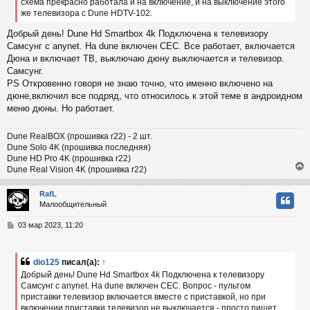
схема прекрасно работала и на включение, и на выключение этого
у
же телевизора с Dune HDTV-102.
Добрый день! Dune Hd Smartbox 4k Подключена к телевизору
Самсунг с anynet. На dune включен CEC. Все работает, включается
Дюна и включает ТВ, выключаю дюну выключается и телевизор.
Самсунг.
PS Откровенно говоря не знаю точно, что именно включено на
дюне,включил все подряд, что относилось к этой теме в андроидном
меню дюны. Но работает.
Dune RealBOX (прошивка r22) - 2 шт.
Dune Solo 4K (прошивка последняя)
Dune HD Pro 4K (прошивка r22)
Dune Real Vision 4K (прошивка r22)
RafL
Малообщительный
у
т
С
03 мар 2023, 11:20
ь
о
с
о
б
dio125
писал(а):
↑
к
щ
Добрый день! Dune Hd Smartbox 4k Подключена к телевизору
е
Самсунг с anynet. На dune включен CEC. Вопрос - пультом
н
приставки телевизор включается вместе с приставкой, но при
и
ч
е
включении приставки телевизор не выключается - просто пишет