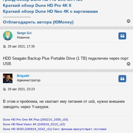
Краткий обзор Dune HD Pro 4K II
Краткий обзор Dune HD Neo 4K с картинками
-------------------------------
Отблагодарить автора (ЮMoney)
Serge Gri
Новичок
у
т
С
29 авг 2021, 17:35
ь
о
с
о
HDD Seagate Backup Plus Portable Drive (1 TB) подключен через порт
б
USB.
к
щ
е
н
Brigadir
и
ч
Администратор
е
у
т
С
29 авг 2021, 23:23
у
ь
о
с
о
В этом и проблема, не хватает ему питания от usb, нужно внешнее
б
заводить через Y-шнурок.
к
щ
е
н
Dune HD Pro One 8K Plus (260214_1000_r24)
и
ч
Dune HD Real Vision 4K (240619_0210_r22)
е
Dune HD 303D (190919_0242_r11) Сист. флешка присутствует, тестовая