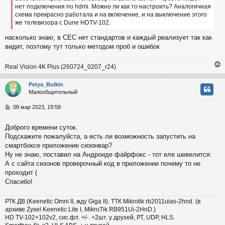
нет подключения по hdmi. Можно ли как то настроить? Аналогичная
схема прекрасно работала и на включение, и на выключение этого
у
же телевизора с Dune HDTV-102.
насколько знаю, в CEC нет стандартов и каждый реализует так как
видит, поэтому тут только методом проб и ошибок
Real Vision 4K Plus (260724_0207_r24)
Petya_Bulkin
Малообщительный
у
т
С
08 мар 2023, 19:58
ь
о
с
о
Доброго времени суток.
б
Подскажите пожалуйста, а есть ли возможность запустить на
к
щ
е
смартбоксе приложение сизонвар?
н
Ну не знаю, поставил на Андроиде файрфокс - тот еле шевелится.
и
ч
А с сайта сизонов проверочный код в приложении почему то не
е
проходит (
Спасибо!
у
РТК ДВ (Keenetic Omni II, жду Giga II). ТТК Mikrotik rb2011uias-2hnd. (в
архиве Zyxel Keenetic Lite I, MikroTik RB951Ui-2HnD.)
HD TV-102+102v2, сис.фл. +/-. +2шт. у друзей, РТ, UDP, HLS.