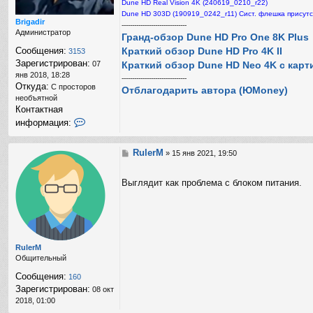
е
Dune HD Real Vision 4K (240619_0210_r22)
Dune HD 303D (190919_0242_r11) Сист. флешка присутс
Brigadir
-------------------------------
Администратор
Гранд-обзор Dune HD Pro One 8K Plus
Краткий обзор Dune HD Pro 4K II
Сообщения:
3153
Зарегистрирован:
Краткий обзор Dune HD Neo 4K с карт
07
янв 2018, 18:28
-------------------------------
Откуда:
С просторов
Отблагодарить автора (ЮMoney)
необъятной
Контактная
К
информация:
о
н
т
RulerM
С
»
15 янв 2021, 19:50
а
о
к
о
Выглядит как проблема с блоком питания.
т
б
н
щ
а
е
я
н
и
и
н
е
ф
RulerM
о
Общительный
р
Сообщения:
160
м
Зарегистрирован:
а
08 окт
ц
2018, 01:00
и