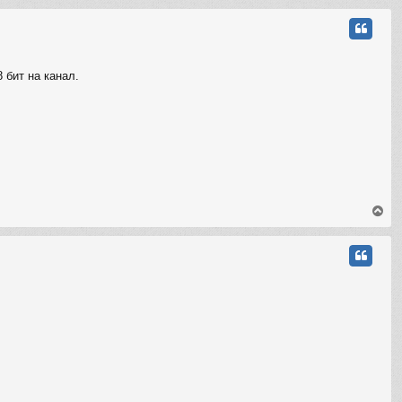
р
н
у
т
ь
 бит на канал.
с
я
к
н
а
ч
а
л
у
В
е
р
н
у
т
ь
с
я
к
н
а
ч
а