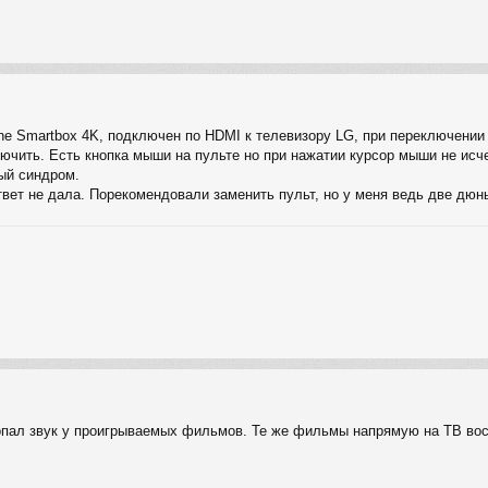
ne Smartbox 4K, подключен по HDMI к телевизору LG, при переключении
ючить. Есть кнопка мыши на пульте но при нажатии курсор мыши не исче
ый синдром.
вет не дала. Порекомендовали заменить пульт, но у меня ведь две дюны 
ропал звук у проигрываемых фильмов. Те же фильмы напрямую на ТВ вос