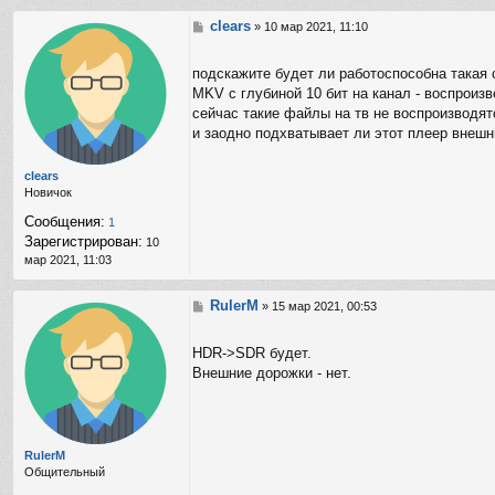
я
clears
С
п
»
10 мар 2021, 11:10
о
о
о
л
подскажите будет ли работоспособна такая 
б
ь
MKV с глубиной 10 бит на канал - воспроизв
щ
з
е
о
сейчас такие файлы на тв не воспроизводят
н
в
и заодно подхватывает ли этот плеер внеш
и
а
е
т
clears
е
Новичок
л
я
Сообщения:
1
B
Зарегистрирован:
r
10
i
мар 2021, 11:03
g
a
RulerM
С
»
15 мар 2021, 00:53
d
о
i
о
r
HDR->SDR будет.
б
Внешние дорожки - нет.
щ
е
н
и
е
RulerM
Общительный