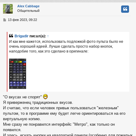
Alex Cabbage
Общительный
у
т
С
13 фев 2023, 09:22
ь
о
с
о
б
Brigadir
писал(а):
↑
к
щ
И как мне кажется, использовать подложкой фото пульта было не
е
очень хорошей идеей. Лучше сделать просто набор кнопок,
н
наподобие того, как это сделано в оригинале:
и
ч
е
у
"О вкусах не спорят"
Я приверженец традиционных вкусов.
И считаю, что если человек привык пользоваться "железным"
пультом, то в программе ему будет легче ориентироваться на его
виртуальную копию.
Мне сразу не понравился интерфейс "Метро", как только он
появился.
И здесь, искать кнопки на квадратной панели (особенно для пожилых