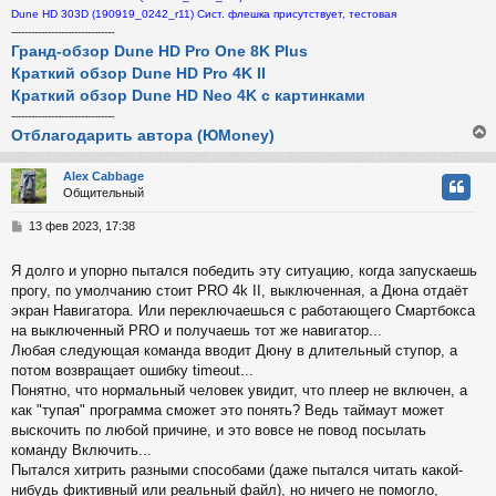
Dune HD 303D (190919_0242_r11) Сист. флешка присутствует, тестовая
-------------------------------
Гранд-обзор Dune HD Pro One 8K Plus
Краткий обзор Dune HD Pro 4K II
Краткий обзор Dune HD Neo 4K с картинками
-------------------------------
Отблагодарить автора (ЮMoney)
Alex Cabbage
Общительный
у
т
С
13 фев 2023, 17:38
ь
о
с
о
Я долго и упорно пытался победить эту ситуацию, когда запускаешь
б
прогу, по умолчанию стоит PRO 4k II, выключенная, а Дюна отдаёт
к
щ
е
экран Навигатора. Или переключаешься с работающего Смартбокса
н
на выключенный PRO и получаешь тот же навигатор...
и
ч
Любая следующая команда вводит Дюну в длительный ступор, а
е
потом возвращает ошибку timeout...
Понятно, что нормальный человек увидит, что плеер не включен, а
у
как "тупая" программа сможет это понять? Ведь таймаут может
выскочить по любой причине, и это вовсе не повод посылать
команду Включить...
Пытался хитрить разными способами (даже пытался читать какой-
нибудь фиктивный или реальный файл), но ничего не помогло,