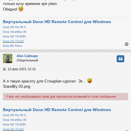
только кучу времени зря убил.
Обидно!
Виртуальный Dune HD Remote Control для Windows
Dune HD Pro 4K II
Dune SmartBox 4K
Dune HD TV-303D
Dune HD TV-102
Dune BD Prime
Alex Cabbage
Общительный
у
т
С
13 фев 2023, 22:10
ь
о
с
о
А я такую красоту для Стэндбая сделал. Эх...
б
к
StandBy 03.png
щ
е
н
У вас нет необходимых прав для просмотра вложений в этом сообщении.
и
ч
е
Виртуальный Dune HD Remote Control для Windows
у
Dune HD Pro 4K II
Dune SmartBox 4K
Dune HD TV-303D
Dune HD TV-102