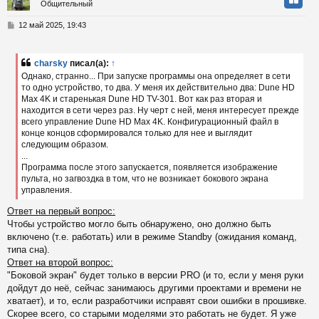
Общительный
у
т
С
12 май 2025, 19:43
ь
о
с
о
б
charsky
писал(а):
↑
к
щ
Однако, странно... При запуске программы она определяет в сети
е
то одно устройство, то два. У меня их действительно два: Dune HD
н
Max 4K и старенькая Dune HD TV-301. Вот как раз вторая и
и
ч
е
находится в сети через раз. Ну черт с ней, меня интересует прежде
всего управление Dune HD Max 4K. Конфигурационный файл в
конце концов сформировался только для нее и выглядит
у
следующим образом.
...
Программа после этого запускается, появляется изображение
пульта, но загвоздка в том, что не возникает бокового экрана
управления.
Ответ на первый вопрос:
Чтобы устройство могло быть обнаружено, оно должно быть
включено (т.е. работать) или в режиме Standby (ожидания команд,
типа сна).
Ответ на второй вопрос:
"Боковой экран" будет только в версии PRO (и то, если у меня руки
дойдут до неё, сейчас занимаюсь другими проектами и времени не
хватает), и то, если разработчики исправят свои ошибки в прошивке.
Скорее всего, со старыми моделями это работать не будет. Я уже