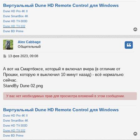
Виртуальный Dune HD Remote Control для Windows
Dune HD Pro 4K II
Dune SmartBox 4K
Dune HD TV-303D
Dune HD TV-102
Dune BD Prime
Alex Cabbage
Общительный
у
т
С
13 фев 2023, 09:08
ь
о
с
о
А вот на Смартбоксе, который я включал вчера (в отличие от
б
Прошки, которую я выключил 10 минут назад) - всё нормально
к
щ
е
сейчас.
н
StandBy Dune 02.png
и
ч
е
У вас нет необходимых прав для просмотра вложений в этом сообщении.
у
Виртуальный Dune HD Remote Control для Windows
Dune HD Pro 4K II
Dune SmartBox 4K
Dune HD TV-303D
Dune HD TV-102
Dune BD Prime