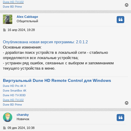
Dune HD TV-102
Dune BD Prime
Alex Cabbage
Общительный
у
т
С
16 апр 2024, 19:28
ь
о
с
о
Опубликована новая версия программы: 2.0.1.2
б
Основные изменения:
к
щ
е
- доработан поиск устройств в локальной сети - стабильно
н
определяются все локальные устройства;
и
ч
- устранен ряд ошибок, связанных с выбором и запоминанием
е
текущего устройства в меню.
у
Виртуальный Dune HD Remote Control для Windows
Dune HD Pro 4K II
Dune SmartBox 4K
Dune HD TV-303D
Dune HD TV-102
Dune BD Prime
charsky
Новичок
у
т
С
09 дек 2024, 10:38