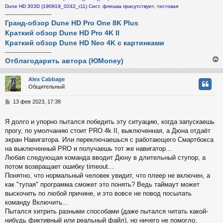
Dune HD 303D (190919_0242_r11) Сист. флешка присутствует, тестовая
-------------------------------
Гранд-обзор Dune HD Pro One 8K Plus
Краткий обзор Dune HD Pro 4K II
Краткий обзор Dune HD Neo 4K с картинками
-------------------------------
Отблагодарить автора (ЮMoney)
Alex Cabbage
Общительный
у
т
С
13 фев 2023, 17:38
ь
о
с
о
Я долго и упорно пытался победить эту ситуацию, когда запускаешь
б
прогу, по умолчанию стоит PRO 4k II, выключенная, а Дюна отдаёт
к
щ
е
экран Навигатора. Или переключаешься с работающего Смартбокса
н
на выключенный PRO и получаешь тот же навигатор...
и
ч
Любая следующая команда вводит Дюну в длительный ступор, а
е
потом возвращает ошибку timeout...
Понятно, что нормальный человек увидит, что плеер не включен, а
у
как "тупая" программа сможет это понять? Ведь таймаут может
выскочить по любой причине, и это вовсе не повод посылать
команду Включить...
Пытался хитрить разными способами (даже пытался читать какой-
нибудь фиктивный или реальный файл), но ничего не помогло,