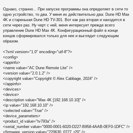
ь
о
с
о
Однако, странно... При запуске программы она определяет в сети то
б
одно устройство, то два. У меня их действительно два: Dune HD Max
к
щ
е
4K и старенькая Dune HD TV-301. Вот как раз вторая и находится в
н
сети через раз. Ну черт с ней, меня интересует прежде всего
и
ч
управление Dune HD Max 4K. Конфигурационный файл в конце
е
концов сформировался только для нее и выглядит следующим
образом.
у
<?xml version="1.0" encoding="utf-8"?>
<config>
<appinfo>
<name value="AC Dune Remote Lite" />
<version value="2.0.1.2" />
<copyright value="Copyright © Alex Cabbage, 2024" />
</appinfo>
<devices>
<device>
<description value="Max 4K [192.168.10.10]" />
<ip value="192.168.10.10" />
<selected value="True" />
<device_parameters>
<product_id value="tv793a" />
<serial_number value="0000-0001-6020-D227-B958-4AAB-0EF0-1DFC" />
<firmware_version value="220630_0727_r20" />