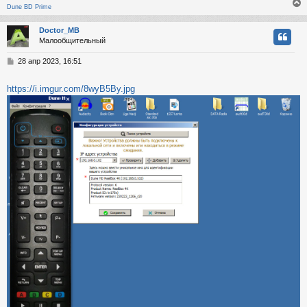
Dune BD Prime
Doctor_MB
Малообщительный
у
т
С
28 апр 2023, 16:51
ь
о
с
о
https://i.imgur.com/8wyB5By.jpg
б
к
щ
е
н
и
ч
е
у