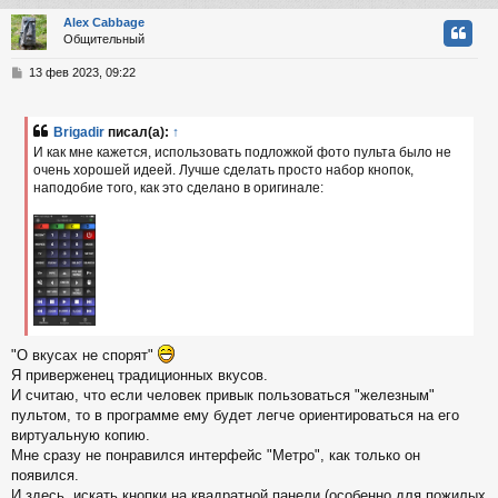
Alex Cabbage
Общительный
у
т
С
13 фев 2023, 09:22
ь
о
с
о
б
Brigadir
писал(а):
↑
к
щ
И как мне кажется, использовать подложкой фото пульта было не
е
очень хорошей идеей. Лучше сделать просто набор кнопок,
н
наподобие того, как это сделано в оригинале:
и
ч
е
у
"О вкусах не спорят"
Я приверженец традиционных вкусов.
И считаю, что если человек привык пользоваться "железным"
пультом, то в программе ему будет легче ориентироваться на его
виртуальную копию.
Мне сразу не понравился интерфейс "Метро", как только он
появился.
И здесь, искать кнопки на квадратной панели (особенно для пожилых