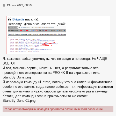
т
С
13 фев 2023, 08:59
ь
о
с
о
б
Brigadir
писал(а):
↑
к
щ
Неправда, дюна обозначает стендбай:
е
н
и
ч
е
у
Я, кажется, забыл упомянуть, что не везде и не всегда. Но ЧАЩЕ
ВСЕГО!
И вот, можешь верить, можешь - нет, а результат только что
проведённого эксперимента на PRO 4K II на скриншоте ниже:
StandBy Dune.png
Я использую команду ui_state, потому что она более информативная,
особенно это важно, когда плеер работает, т.к. информация меняется
очень динамично и нужно опросы делать несколько раз в секунду.
Кстати, для команды status практически то же самое:
StandBy Dune 01.png
У вас нет необходимых прав для просмотра вложений в этом сообщении.