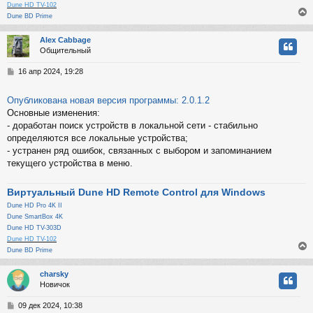
Dune HD TV-102
Dune BD Prime
Alex Cabbage
Общительный
у
т
С
16 апр 2024, 19:28
ь
о
с
о
Опубликована новая версия программы: 2.0.1.2
б
Основные изменения:
к
щ
е
- доработан поиск устройств в локальной сети - стабильно
н
определяются все локальные устройства;
и
ч
- устранен ряд ошибок, связанных с выбором и запоминанием
е
текущего устройства в меню.
у
Виртуальный Dune HD Remote Control для Windows
Dune HD Pro 4K II
Dune SmartBox 4K
Dune HD TV-303D
Dune HD TV-102
Dune BD Prime
charsky
Новичок
у
т
С
09 дек 2024, 10:38