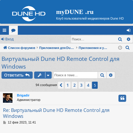
myDUNE .ru
Клуб пользователей медиаплееров Dune HD
Поис
с
Вход
ор
хо
П
ы
Список форумов
ум
Приложения для Dune HD
Приложения и утилиты
д
о
Виртуальный Dune HD Remote Control для
лк
ы
и
Windows
и
с
Поиск
Расшире
к
Ответить
1
2
3
4
Пред.
5
94 сообщения
Brigadir
Администратор
Re: Виртуальный Dune HD Remote Control для
Windows
С
12 фев 2023, 11:41
о
о