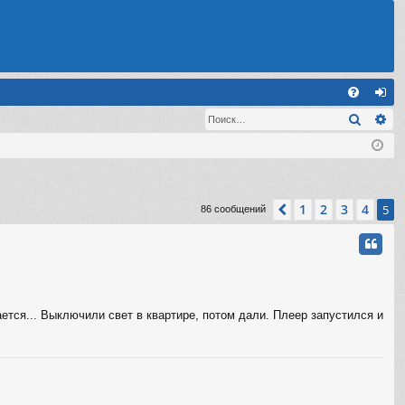
С
Поиск
Ра
FA
хо
Q
д
1
2
3
4
Пред.
5
86 сообщений
ется... Выключили свет в квартире, потом дали. Плеер запустился и