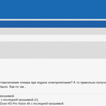
енный поиск
втовключение плеера при подаче электропитания? А то прикольно получа
ыло. Как-то так...
 прошивкой.
 с последней прошивкой r21.
 Dune HD Pro Vision 4K с последней прошивкой.