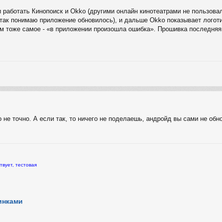
и работать Кинопоиск и Okko (другими онлайн кинотеатрами не пользовал
 так понимаю приложение обновилось), и дальше Okko показывает логот
м тоже самое - «в приложении произошла ошибка». Прошивка последняя 
не точно. А если так, то ничего не поделаешь, андройд вы сами не обн
твует, тестовая
инками