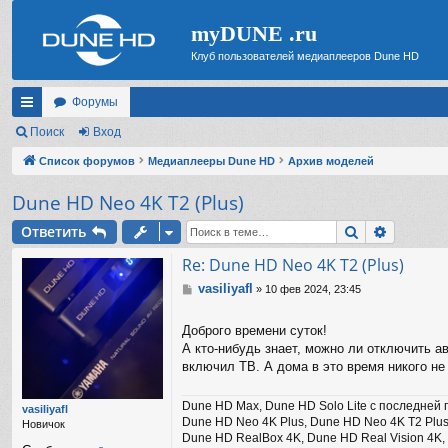
myDUNE .ru
Клуб пользователей медиаплееров Dune HD
Форумы
с
Поиск
Вход
ы
Список форумов
Медиаплееры Dune HD
Архив моделей
лк
Dune HD Neo 4K T2 (Plus)
и
Поиск
Расшир
Ответить
Re: Dune HD Neo 4K T2 (Plus)
vasiliyafl
С
»
10 фев 2024, 23:45
о
о
Доброго времени суток!
б
А кто-нибудь знает, можно ли отключить а
щ
е
включил ТВ. А дома в это время никого не б
н
и
Dune HD Max, Dune HD Solo Lite с последней
е
vasiliyafl
Dune HD Neo 4K Plus, Dune HD Neo 4K T2 Plus
Новичок
Dune HD RealBox 4K, Dune HD Real Vision 4K,