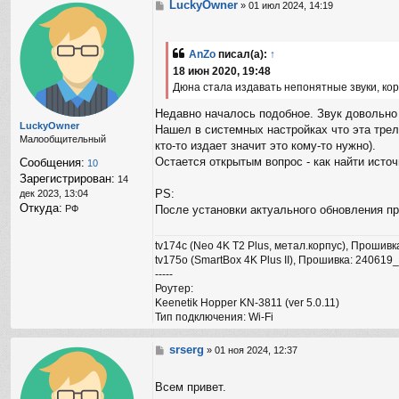
LuckyOwner
С
»
01 июл 2024, 14:19
т
о
н
о
а
б
я
AnZo
писал(а):
↑
щ
и
18 июн 2020, 19:48
е
н
н
Дюна стала издавать непонятные звуки, кор
ф
и
о
е
Недавно началось подобное. Звук довольно 
р
LuckyOwner
м
Нашел в системных настройках что эта тре
Малообщительный
а
кто-то издает значит это кому-то нужно).
ц
Остается открытым вопрос - как найти исто
Сообщения:
10
и
Зарегистрирован:
14
я
PS:
дек 2023, 13:04
п
Откуда:
РФ
о
После установки актуального обновления п
л
ь
tv174c (Neo 4K T2 Plus, метал.корпус), Прошивк
з
tv175o (SmartBox 4K Plus II), Прошивка: 240619
о
-----
в
Роутер:
а
Keenetik Hopper KN-3811 (ver 5.0.11)
т
е
Тип подключения: Wi-Fi
л
я
srserg
С
»
01 ноя 2024, 12:37
B
о
r
о
i
Всем привет.
б
g