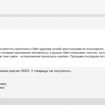
ли работать Кинопоиск и Okko (другими онлайн кинотеатрами не пользовался, 
ак понимаю приложение обновилось), и дальше Okko показывает логотип, зат
ьм тоже самое - «в приложении произошла ошибка». Прошивка последняя бета
раннюю версию ОККО. У товарища так получилось.
ивка)
вка)