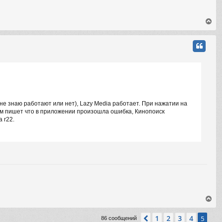
В
е
р
н
у
т
ь
с
я
к
н
не знаю работают или нет), Lazy Media работает. При нажатии на
а
ем пишет что в приложении произошла ошибка, Кинопоиск
ч
 r22.
а
л
у
В
е
р
1
2
3
4
Пред.
5
86 сообщений