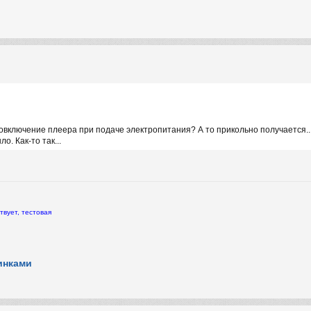
товключение плеера при подаче электропитания? А то прикольно получается..
о. Как-то так...
твует, тестовая
инками