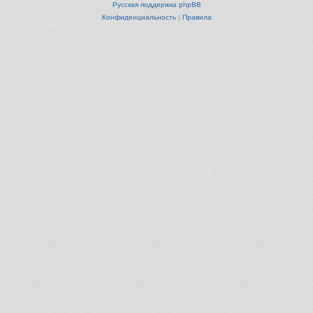
Русская поддержка phpBB
Конфиденциальность
|
Правила