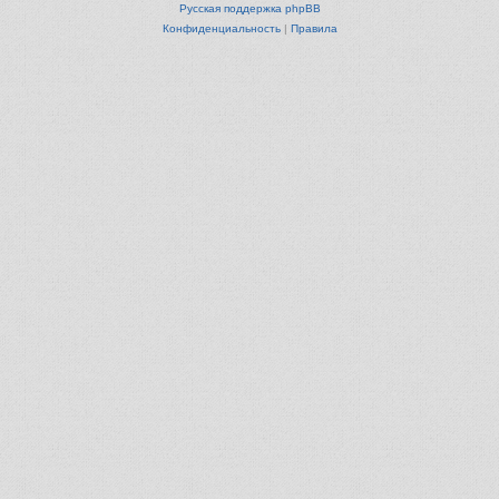
Русская поддержка phpBB
Конфиденциальность
|
Правила