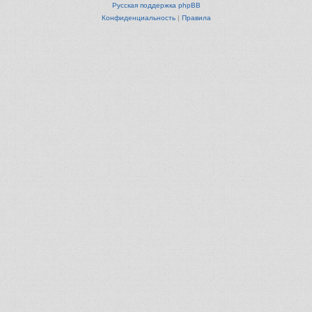
Русская поддержка phpBB
Конфиденциальность
|
Правила