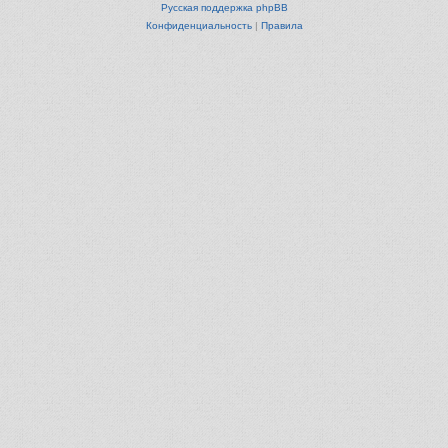
Русская поддержка phpBB
Конфиденциальность
|
Правила