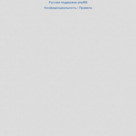
Русская поддержка phpBB
Конфиденциальность
|
Правила