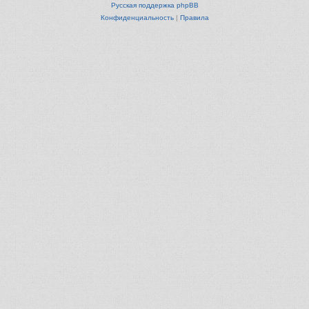
Русская поддержка phpBB
Конфиденциальность
|
Правила