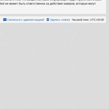
ed не может быть ответственна за действия хакеров, которые могут
Связаться с администрацией
Удалить cookies
Часовой пояс:
UTC+03:00