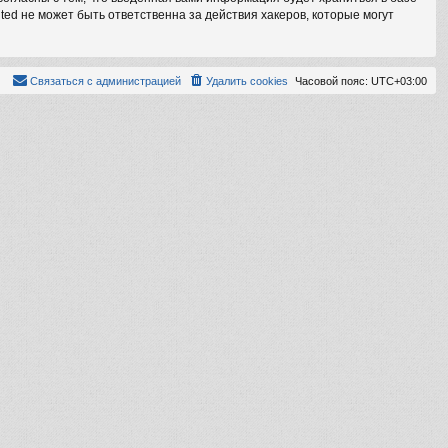
ed не может быть ответственна за действия хакеров, которые могут
Связаться с администрацией
Удалить cookies
Часовой пояс:
UTC+03:00