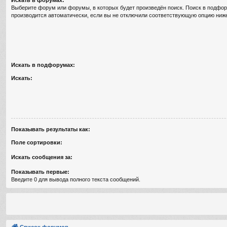
Выберите форум или форумы, в которых будет произведён поиск. Поиск в подфо
производится автоматически, если вы не отключили соответствующую опцию ниж
Искать в подфорумах:
Искать:
Показывать результаты как:
Поле сортировки:
Искать сообщения за:
Показывать первые:
Введите 0 для вывода полного текста сообщений.