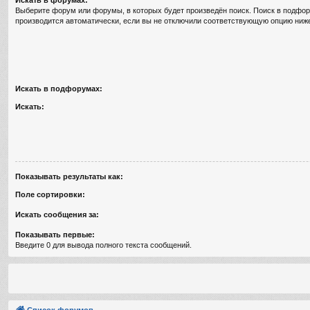
Выберите форум или форумы, в которых будет произведён поиск. Поиск в подфо
производится автоматически, если вы не отключили соответствующую опцию ниж
Искать в подфорумах:
Искать:
Показывать результаты как:
Поле сортировки:
Искать сообщения за:
Показывать первые:
Введите 0 для вывода полного текста сообщений.