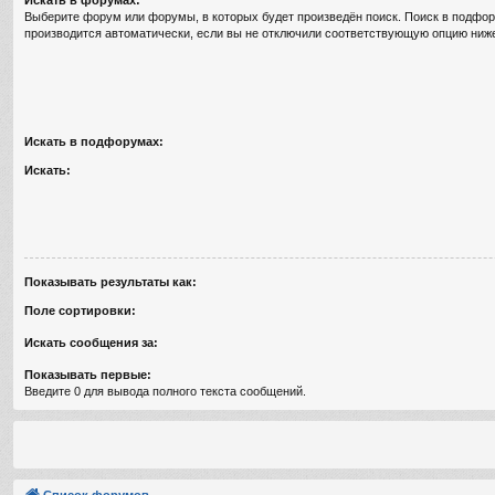
Выберите форум или форумы, в которых будет произведён поиск. Поиск в подфо
производится автоматически, если вы не отключили соответствующую опцию ниж
Искать в подфорумах:
Искать:
Показывать результаты как:
Поле сортировки:
Искать сообщения за:
Показывать первые:
Введите 0 для вывода полного текста сообщений.