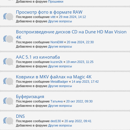
Добавлено в форуме
Прошивки
Просмотр фото в формате RAW
Последнее сообщение
vittt
«
29 янв 2024, 14:12
Добавлено в форуме
Другие вопросы
Воспроизведение дисков CD на Dune HD Max Vision
4K
Последнее сообщение
NomiDiM
«
20 янв 2024, 22:30
Добавлено в форуме
Другие вопросы
AAC 5.1 из кинопаба
Последнее сообщение
kuzen2k
«
19 июл 2023, 11:25
Добавлено в форуме
Другие вопросы
Коврики в MKV файлах на Magic 4K
Последнее сообщение
MetalBadger
«
14 апр 2023, 17:42
Добавлено в форуме
Другие вопросы
Буферизация
Последнее сообщение
Татьяна
«
20 окт 2022, 09:30
Добавлено в форуме
Другие вопросы
DNS
Последнее сообщение
ded130
«
20 апр 2022, 09:41
Добавлено в форуме
Другие вопросы