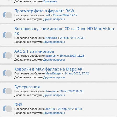
Добавлено в форуме
Прошивки
Просмотр фото в формате RAW
Последнее сообщение
vittt
«
29 янв 2024, 14:12
Добавлено в форуме
Другие вопросы
Воспроизведение дисков CD на Dune HD Max Vision
4K
Последнее сообщение
NomiDiM
«
20 янв 2024, 22:30
Добавлено в форуме
Другие вопросы
AAC 5.1 из кинопаба
Последнее сообщение
kuzen2k
«
19 июл 2023, 11:25
Добавлено в форуме
Другие вопросы
Коврики в MKV файлах на Magic 4K
Последнее сообщение
MetalBadger
«
14 апр 2023, 17:42
Добавлено в форуме
Другие вопросы
Буферизация
Последнее сообщение
Татьяна
«
20 окт 2022, 09:30
Добавлено в форуме
Другие вопросы
DNS
Последнее сообщение
ded130
«
20 апр 2022, 09:41
Добавлено в форуме
Другие вопросы