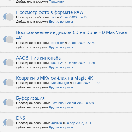
Добавлено в форуме
Прошивки
Просмотр фото в формате RAW
Последнее сообщение
vittt
«
29 янв 2024, 14:12
Добавлено в форуме
Другие вопросы
Воспроизведение дисков CD на Dune HD Max Vision
4K
Последнее сообщение
NomiDiM
«
20 янв 2024, 22:30
Добавлено в форуме
Другие вопросы
AAC 5.1 из кинопаба
Последнее сообщение
kuzen2k
«
19 июл 2023, 11:25
Добавлено в форуме
Другие вопросы
Коврики в MKV файлах на Magic 4K
Последнее сообщение
MetalBadger
«
14 апр 2023, 17:42
Добавлено в форуме
Другие вопросы
Буферизация
Последнее сообщение
Татьяна
«
20 окт 2022, 09:30
Добавлено в форуме
Другие вопросы
DNS
Последнее сообщение
ded130
«
20 апр 2022, 09:41
Добавлено в форуме
Другие вопросы