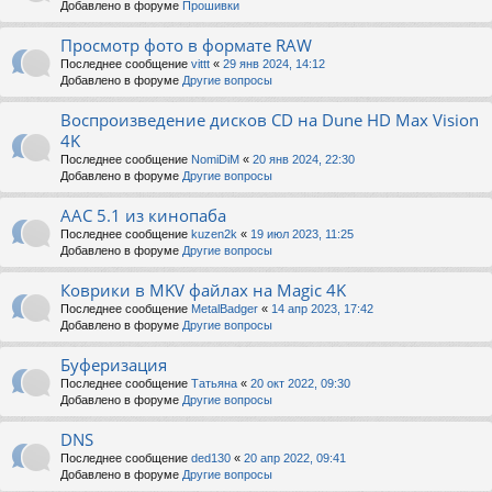
Добавлено в форуме
Прошивки
Просмотр фото в формате RAW
Последнее сообщение
vittt
«
29 янв 2024, 14:12
Добавлено в форуме
Другие вопросы
Воспроизведение дисков CD на Dune HD Max Vision
4K
Последнее сообщение
NomiDiM
«
20 янв 2024, 22:30
Добавлено в форуме
Другие вопросы
AAC 5.1 из кинопаба
Последнее сообщение
kuzen2k
«
19 июл 2023, 11:25
Добавлено в форуме
Другие вопросы
Коврики в MKV файлах на Magic 4K
Последнее сообщение
MetalBadger
«
14 апр 2023, 17:42
Добавлено в форуме
Другие вопросы
Буферизация
Последнее сообщение
Татьяна
«
20 окт 2022, 09:30
Добавлено в форуме
Другие вопросы
DNS
Последнее сообщение
ded130
«
20 апр 2022, 09:41
Добавлено в форуме
Другие вопросы