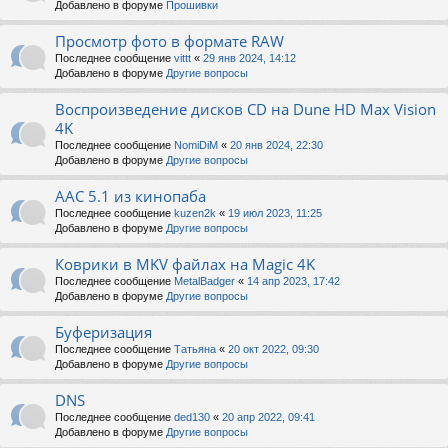
Добавлено в форуме
Прошивки
Просмотр фото в формате RAW
Последнее сообщение
vittt
«
29 янв 2024, 14:12
Добавлено в форуме
Другие вопросы
Воспроизведение дисков CD на Dune HD Max Vision
4K
Последнее сообщение
NomiDiM
«
20 янв 2024, 22:30
Добавлено в форуме
Другие вопросы
AAC 5.1 из кинопаба
Последнее сообщение
kuzen2k
«
19 июл 2023, 11:25
Добавлено в форуме
Другие вопросы
Коврики в MKV файлах на Magic 4K
Последнее сообщение
MetalBadger
«
14 апр 2023, 17:42
Добавлено в форуме
Другие вопросы
Буферизация
Последнее сообщение
Татьяна
«
20 окт 2022, 09:30
Добавлено в форуме
Другие вопросы
DNS
Последнее сообщение
ded130
«
20 апр 2022, 09:41
Добавлено в форуме
Другие вопросы