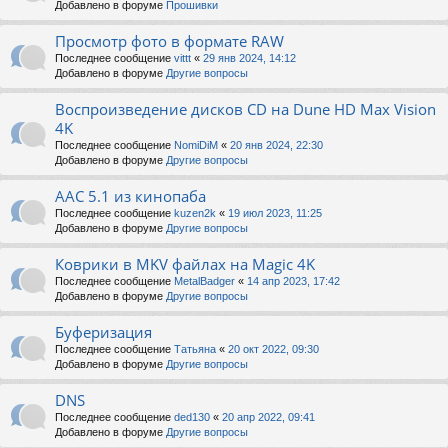
Добавлено в форуме
Прошивки
Просмотр фото в формате RAW
Последнее сообщение
vittt
«
29 янв 2024, 14:12
Добавлено в форуме
Другие вопросы
Воспроизведение дисков CD на Dune HD Max Vision
4K
Последнее сообщение
NomiDiM
«
20 янв 2024, 22:30
Добавлено в форуме
Другие вопросы
AAC 5.1 из кинопаба
Последнее сообщение
kuzen2k
«
19 июл 2023, 11:25
Добавлено в форуме
Другие вопросы
Коврики в MKV файлах на Magic 4K
Последнее сообщение
MetalBadger
«
14 апр 2023, 17:42
Добавлено в форуме
Другие вопросы
Буферизация
Последнее сообщение
Татьяна
«
20 окт 2022, 09:30
Добавлено в форуме
Другие вопросы
DNS
Последнее сообщение
ded130
«
20 апр 2022, 09:41
Добавлено в форуме
Другие вопросы