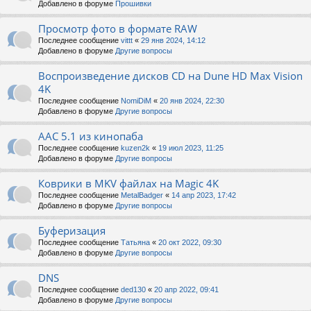
Добавлено в форуме
Прошивки
Просмотр фото в формате RAW
Последнее сообщение
vittt
«
29 янв 2024, 14:12
Добавлено в форуме
Другие вопросы
Воспроизведение дисков CD на Dune HD Max Vision
4K
Последнее сообщение
NomiDiM
«
20 янв 2024, 22:30
Добавлено в форуме
Другие вопросы
AAC 5.1 из кинопаба
Последнее сообщение
kuzen2k
«
19 июл 2023, 11:25
Добавлено в форуме
Другие вопросы
Коврики в MKV файлах на Magic 4K
Последнее сообщение
MetalBadger
«
14 апр 2023, 17:42
Добавлено в форуме
Другие вопросы
Буферизация
Последнее сообщение
Татьяна
«
20 окт 2022, 09:30
Добавлено в форуме
Другие вопросы
DNS
Последнее сообщение
ded130
«
20 апр 2022, 09:41
Добавлено в форуме
Другие вопросы