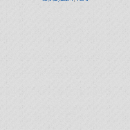
Конфиденциальность
|
Правила