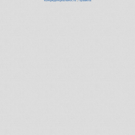
Конфиденциальность
|
Правила