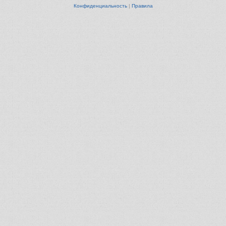
Конфиденциальность
|
Правила