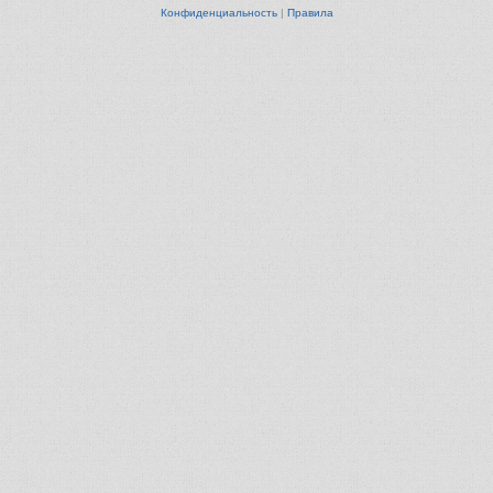
Конфиденциальность
|
Правила