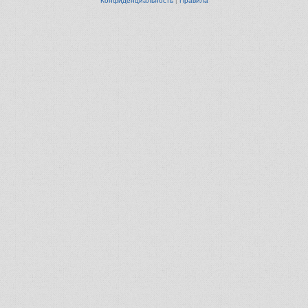
Конфиденциальность
|
Правила