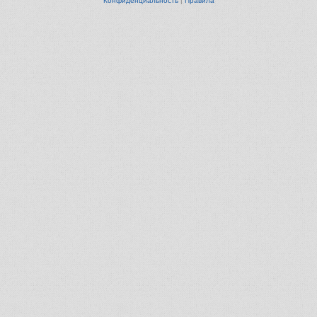
Конфиденциальность
|
Правила