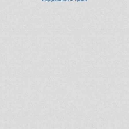
Конфиденциальность
|
Правила