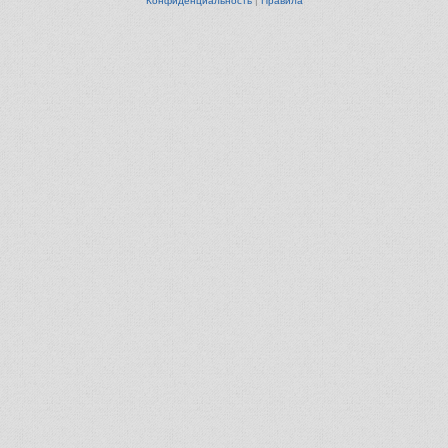
Конфиденциальность
|
Правила