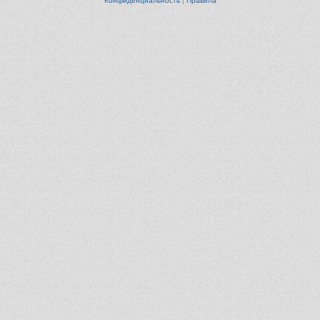
Конфиденциальность
|
Правила