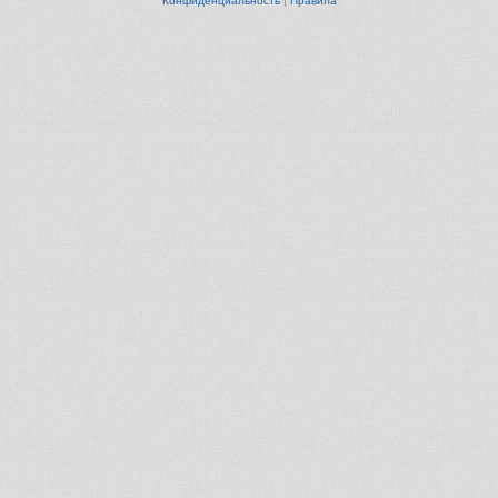
Конфиденциальность
|
Правила