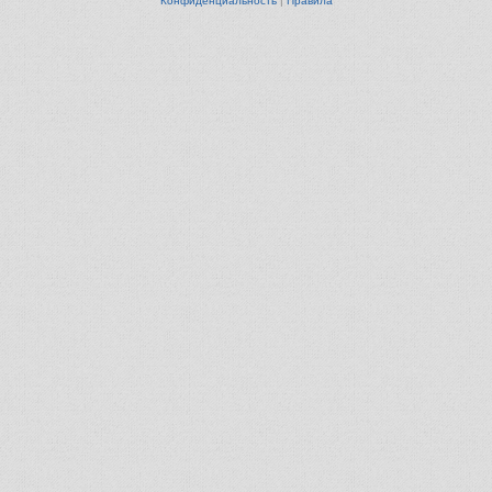
Конфиденциальность
|
Правила