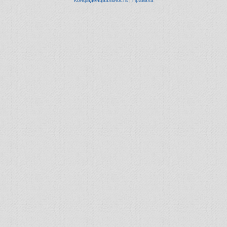
Конфиденциальность
|
Правила