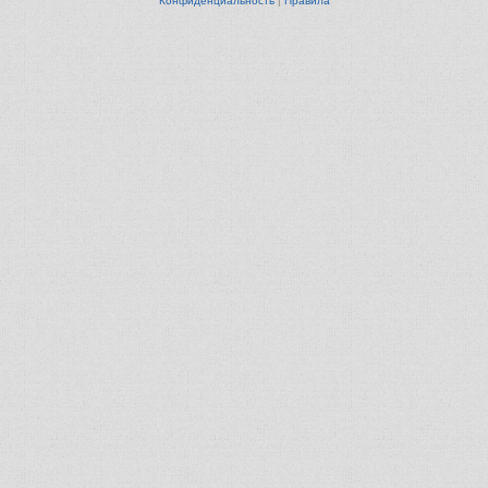
Конфиденциальность
|
Правила