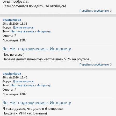
Буду пробовать.
Если получится победить, то отпишусь!
Перейти к сообщению
dyachenkoda
28 май 2026, 15:38
Форум:
Другие вопросы
Тема:
Нет подключения к Интернету
7
Ответы:
1307
Просмотры:
Re: Нет подключения к Интернету
Нет, не знаю(
Первым делом планирую настраивать VPN на роутере.
Перейти к сообщению
dyachenkoda
28 май 2026, 12:43
Форум:
Другие вопросы
Тема:
Нет подключения к Интернету
7
Ответы:
1307
Просмотры:
Re: Нет подключения к Интернету
Я тоже думаю, что дело в блокировке.
Придётся VPN настраивать(