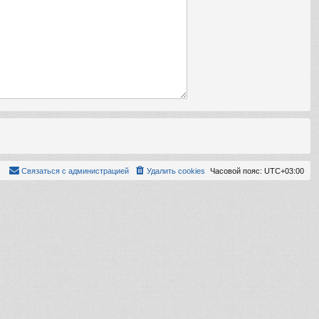
Связаться с администрацией
Удалить cookies
Часовой пояс:
UTC+03:00