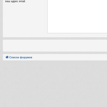
ваш адрес email.
Список форумов