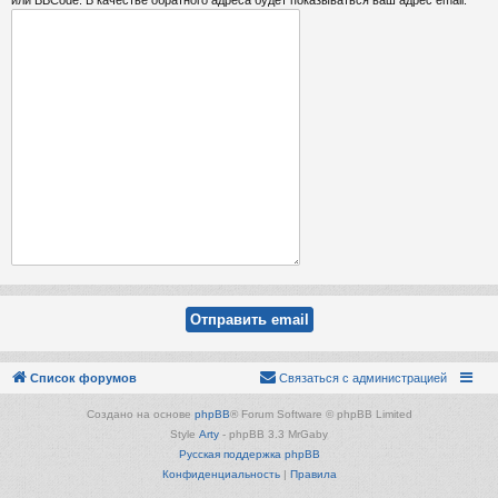
Список форумов
Связаться с администрацией
Создано на основе
phpBB
® Forum Software © phpBB Limited
Style
Arty
- phpBB 3.3 MrGaby
Русская поддержка phpBB
Конфиденциальность
|
Правила