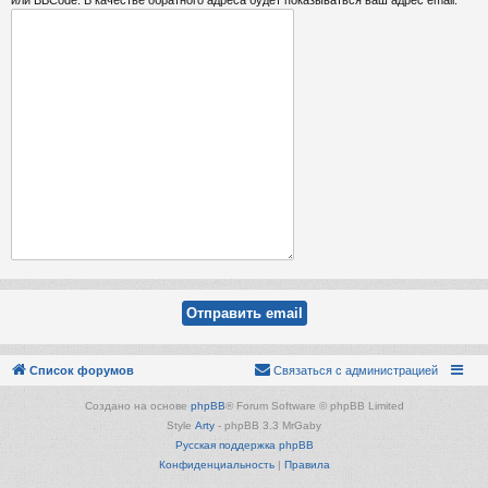
Список форумов
Связаться с администрацией
Создано на основе
phpBB
® Forum Software © phpBB Limited
Style
Arty
- phpBB 3.3 MrGaby
Русская поддержка phpBB
Конфиденциальность
|
Правила