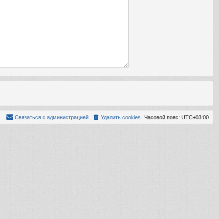
Связаться с администрацией
Удалить cookies
Часовой пояс:
UTC+03:00