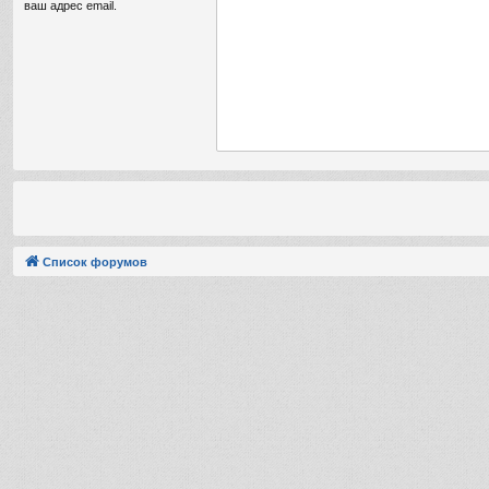
ваш адрес email.
Список форумов