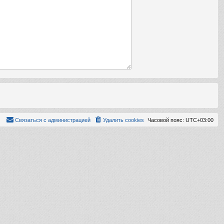
Связаться с администрацией
Удалить cookies
Часовой пояс:
UTC+03:00