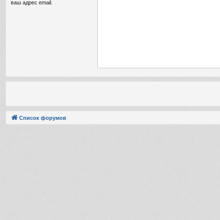
ваш адрес email.
Список форумов