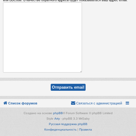
Список форумов
Связаться с администрацией
Создано на основе
phpBB
® Forum Software © phpBB Limited
Style
Arty
- phpBB 3.3 MrGaby
Русская поддержка phpBB
Конфиденциальность
|
Правила