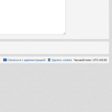
Связаться с администрацией
Удалить cookies
Часовой пояс:
UTC+03:00