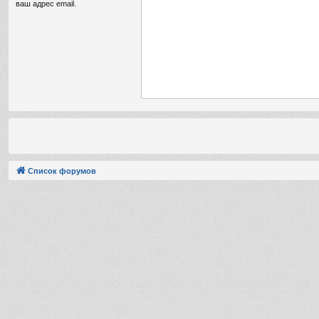
ваш адрес email.
Список форумов