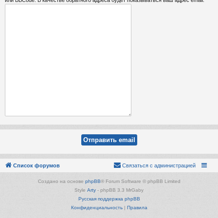
Список форумов
Связаться с администрацией
Создано на основе
phpBB
® Forum Software © phpBB Limited
Style
Arty
- phpBB 3.3 MrGaby
Русская поддержка phpBB
Конфиденциальность
|
Правила