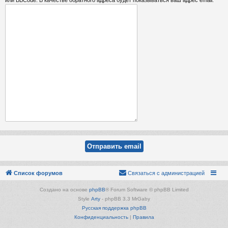
Список форумов
Связаться с администрацией
Создано на основе
phpBB
® Forum Software © phpBB Limited
Style
Arty
- phpBB 3.3 MrGaby
Русская поддержка phpBB
Конфиденциальность
|
Правила