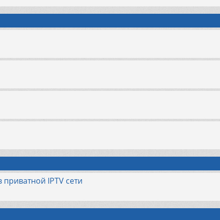
 приватной IPTV сети