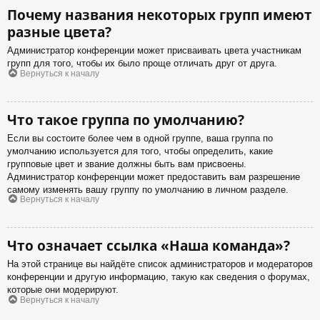
Почему названия некоторых групп имеют
разные цвета?
Администратор конференции может присваивать цвета участникам
групп для того, чтобы их было проще отличать друг от друга.
Вернуться к началу
Что такое группа по умолчанию?
Если вы состоите более чем в одной группе, ваша группа по
умолчанию используется для того, чтобы определить, какие
групповые цвет и звание должны быть вам присвоены.
Администратор конференции может предоставить вам разрешение
самому изменять вашу группу по умолчанию в личном разделе.
Вернуться к началу
Что означает ссылка «Наша команда»?
На этой странице вы найдёте список администраторов и модераторов
конференции и другую информацию, такую как сведения о форумах,
которые они модерируют.
Вернуться к началу