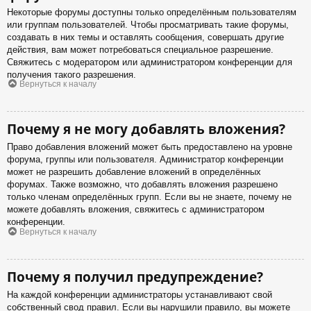
Некоторые форумы доступны только определённым пользователям
или группам пользователей. Чтобы просматривать такие форумы,
создавать в них темы и оставлять сообщения, совершать другие
действия, вам может потребоваться специальное разрешение.
Свяжитесь с модератором или администратором конференции для
получения такого разрешения.
Вернуться к началу
Почему я не могу добавлять вложения?
Право добавления вложений может быть предоставлено на уровне
форума, группы или пользователя. Администратор конференции
может не разрешить добавление вложений в определённых
форумах. Также возможно, что добавлять вложения разрешено
только членам определённых групп. Если вы не знаете, почему не
можете добавлять вложения, свяжитесь с администратором
конференции.
Вернуться к началу
Почему я получил предупреждение?
На каждой конференции администраторы устанавливают свой
собственный свод правил. Если вы нарушили правило, вы можете