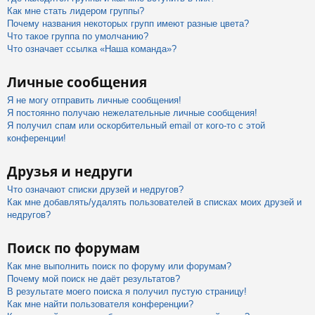
Как мне стать лидером группы?
Почему названия некоторых групп имеют разные цвета?
Что такое группа по умолчанию?
Что означает ссылка «Наша команда»?
Личные сообщения
Я не могу отправить личные сообщения!
Я постоянно получаю нежелательные личные сообщения!
Я получил спам или оскорбительный email от кого-то с этой
конференции!
Друзья и недруги
Что означают списки друзей и недругов?
Как мне добавлять/удалять пользователей в списках моих друзей и
недругов?
Поиск по форумам
Как мне выполнить поиск по форуму или форумам?
Почему мой поиск не даёт результатов?
В результате моего поиска я получил пустую страницу!
Как мне найти пользователя конференции?