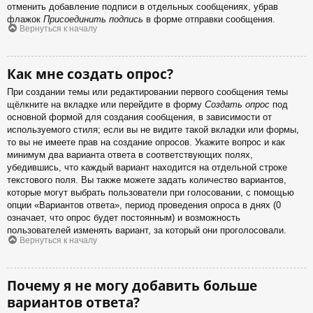
отменить добавление подписи в отдельных сообщениях, убрав
флажок
Присоединить подпись
в форме отправки сообщения.
Вернуться к началу
Как мне создать опрос?
При создании темы или редактировании первого сообщения темы
щёлкните на вкладке или перейдите в форму
Создать опрос
под
основной формой для создания сообщения, в зависимости от
используемого стиля; если вы не видите такой вкладки или формы,
то вы не имеете прав на создание опросов. Укажите вопрос и как
минимум два варианта ответа в соответствующих полях,
убедившись, что каждый вариант находится на отдельной строке
текстового поля. Вы также можете задать количество вариантов,
которые могут выбрать пользователи при голосовании, с помощью
опции «Вариантов ответа», период проведения опроса в днях (0
означает, что опрос будет постоянным) и возможность
пользователей изменять вариант, за который они проголосовали.
Вернуться к началу
Почему я не могу добавить больше
вариантов ответа?