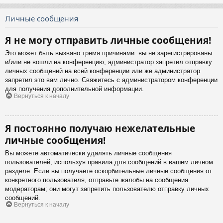
Личные сообщения
Я не могу отправить личные сообщения!
Это может быть вызвано тремя причинами: вы не зарегистрированы
и/или не вошли на конференцию, администратор запретил отправку
личных сообщений на всей конференции или же администратор
запретил это вам лично. Свяжитесь с администратором конференции
для получения дополнительной информации.
Вернуться к началу
Я постоянно получаю нежелательные
личные сообщения!
Вы можете автоматически удалять личные сообщения
пользователей, используя правила для сообщений в вашем личном
разделе. Если вы получаете оскорбительные личные сообщения от
конкретного пользователя, отправьте жалобы на сообщения
модераторам; они могут запретить пользователю отправку личных
сообщений.
Вернуться к началу