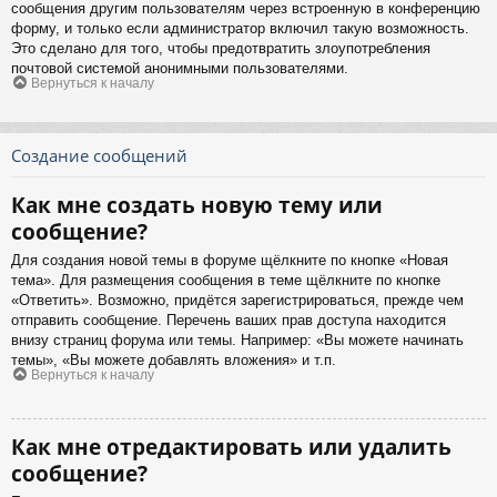
сообщения другим пользователям через встроенную в конференцию
форму, и только если администратор включил такую возможность.
Это сделано для того, чтобы предотвратить злоупотребления
почтовой системой анонимными пользователями.
Вернуться к началу
Создание сообщений
Как мне создать новую тему или
сообщение?
Для создания новой темы в форуме щёлкните по кнопке «Новая
тема». Для размещения сообщения в теме щёлкните по кнопке
«Ответить». Возможно, придётся зарегистрироваться, прежде чем
отправить сообщение. Перечень ваших прав доступа находится
внизу страниц форума или темы. Например: «Вы можете начинать
темы», «Вы можете добавлять вложения» и т.п.
Вернуться к началу
Как мне отредактировать или удалить
сообщение?