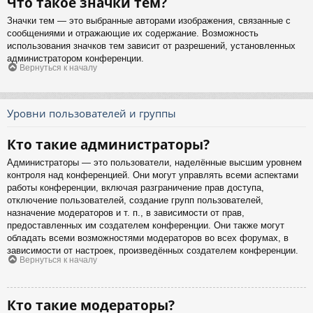
Что такое значки тем?
Значки тем — это выбранные авторами изображения, связанные с
сообщениями и отражающие их содержание. Возможность
использования значков тем зависит от разрешений, установленных
администратором конференции.
Вернуться к началу
Уровни пользователей и группы
Кто такие администраторы?
Администраторы — это пользователи, наделённые высшим уровнем
контроля над конференцией. Они могут управлять всеми аспектами
работы конференции, включая разграничение прав доступа,
отключение пользователей, создание групп пользователей,
назначение модераторов и т. п., в зависимости от прав,
предоставленных им создателем конференции. Они также могут
обладать всеми возможностями модераторов во всех форумах, в
зависимости от настроек, произведённых создателем конференции.
Вернуться к началу
Кто такие модераторы?