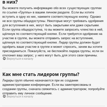
в них?
Вы можете получить информацию обо всех существующих группах
по ссылке «Группы» в вашем личном разделе. Если вы хотите
вступить в одну из них, нажмите соответствующую кнопку. Однако
не все группы общедоступны. Некоторые могут требовать одобрения
для вступления в них, могут быть закрытыми или даже скрытыми.
Если группа общедоступна, то вы можете запросить членство в ней,
щёлкнув по соответствующей кнопке. Если требуется одобрение на
участие в группе, вы можете отправить запрос на вступление,
щёлкнув по соответствующей кнопке. Лидер группы должен будет
одобрить ваше участие в группе и может спросить, зачем вы хотите
присоединиться. Пожалуйста, не беспокойте лидера группы, если он
отклонил ваш запрос; у него могут быть для этого свои причины.
Вернуться к началу
Как мне стать лидером группы?
Лидеры групп обычно назначаются при их создании
администраторами конференции. Если вы заинтересованы в
создании группы, сначала свяжитесь с администратором; попробуйте
отправить ему личное сообщение.
Вернуться к началу