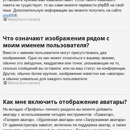
пакета не существует, то вы сами можете перевести phpBB на свой
язык. Дополнительную информацию вы можете получить на сайте
phpBB
®.
Вернуться к началу
Что означают изображения рядом с
моим именем пользователя?
Вместе с именем пользователя могут присутствовать два
изображения. Одно из них может относиться к вашему званию,
обычно это звёздочки, квадратики или точки, указывающие на то,
сколько сообщений вы оставили, или на ваш статус на конференции.
Другое, обычно более крупное, изображение известно как «аватара»
и обычно уникально для каждого пользователя.
Вернуться к началу
Как мне включить отображение аватары?
На вкладке «Профиль» личного раздела вы можете добавить
аватару с использованием четырёх инструментов: «Граватар»,
«Галерея аватар», «Удалённая аватара» или «Загружаемая аватара».
От администратора зависит, включена ли поддержка аватар, а также