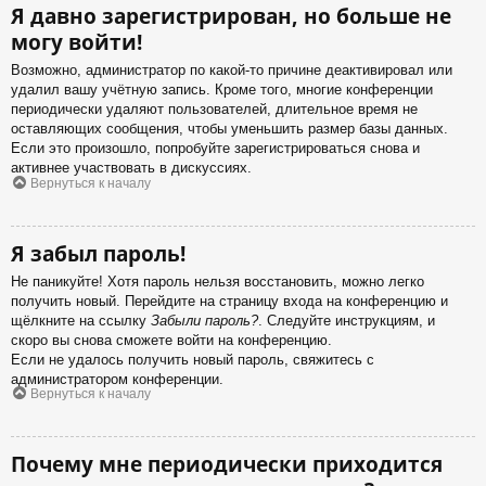
Я давно зарегистрирован, но больше не
могу войти!
Возможно, администратор по какой-то причине деактивировал или
удалил вашу учётную запись. Кроме того, многие конференции
периодически удаляют пользователей, длительное время не
оставляющих сообщения, чтобы уменьшить размер базы данных.
Если это произошло, попробуйте зарегистрироваться снова и
активнее участвовать в дискуссиях.
Вернуться к началу
Я забыл пароль!
Не паникуйте! Хотя пароль нельзя восстановить, можно легко
получить новый. Перейдите на страницу входа на конференцию и
щёлкните на ссылку
Забыли пароль?
. Следуйте инструкциям, и
скоро вы снова сможете войти на конференцию.
Если не удалось получить новый пароль, свяжитесь с
администратором конференции.
Вернуться к началу
Почему мне периодически приходится