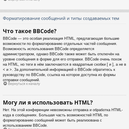
Форматирование сообщений и типы создаваемых тем
Что такое BBCode?
BBCode — это особая реализация HTML, предлагающая большие
возможности по форматированию отдельных частей сообщения.
Возможность использования BBCode определяется
администратором, однако BBCode также может быть отключён на
уровне сообщения в форме для его отправки. BBCode очень похож
на HTML, но теги в нём заключаются в квадратные скобки [ и ], а не в
< и >. За дополнительной информацией о BBCode обратитесь к
руководству по BBCode, ссылка на которое доступна из формы
отправки сообщений.
Вернуться к началу
Могу ли я использовать HTML?
Нет. На этой конференции невозможны отправка и обработка HTML-
кода в сообщениях. Большая часть возможностей HTML по
форматированию сообщений может быть реализована с
использованием BBCode.