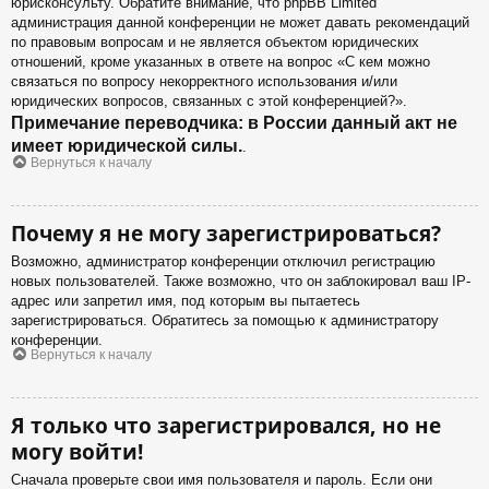
юрисконсульту. Обратите внимание, что phpBB Limited
администрация данной конференции не может давать рекомендаций
по правовым вопросам и не является объектом юридических
отношений, кроме указанных в ответе на вопрос «С кем можно
связаться по вопросу некорректного использования и/или
юридических вопросов, связанных с этой конференцией?».
Примечание переводчика: в России данный акт не
имеет юридической силы.
.
Вернуться к началу
Почему я не могу зарегистрироваться?
Возможно, администратор конференции отключил регистрацию
новых пользователей. Также возможно, что он заблокировал ваш IP-
адрес или запретил имя, под которым вы пытаетесь
зарегистрироваться. Обратитесь за помощью к администратору
конференции.
Вернуться к началу
Я только что зарегистрировался, но не
могу войти!
Сначала проверьте свои имя пользователя и пароль. Если они