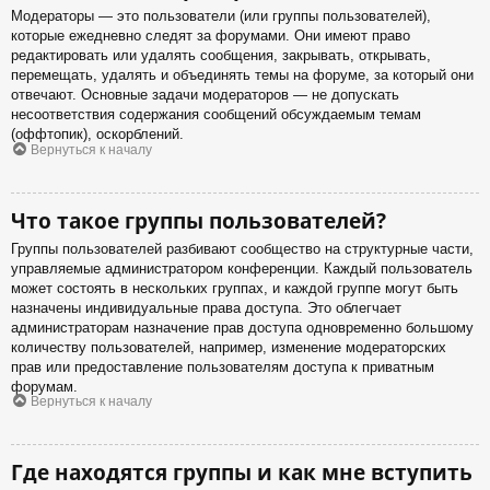
Модераторы — это пользователи (или группы пользователей),
которые ежедневно следят за форумами. Они имеют право
редактировать или удалять сообщения, закрывать, открывать,
перемещать, удалять и объединять темы на форуме, за который они
отвечают. Основные задачи модераторов — не допускать
несоответствия содержания сообщений обсуждаемым темам
(оффтопик), оскорблений.
Вернуться к началу
Что такое группы пользователей?
Группы пользователей разбивают сообщество на структурные части,
управляемые администратором конференции. Каждый пользователь
может состоять в нескольких группах, и каждой группе могут быть
назначены индивидуальные права доступа. Это облегчает
администраторам назначение прав доступа одновременно большому
количеству пользователей, например, изменение модераторских
прав или предоставление пользователям доступа к приватным
форумам.
Вернуться к началу
Где находятся группы и как мне вступить