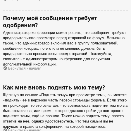
Почему моё сообщение требует
одобрения?
Администратор конференции может решить, что сообщения требуют
предварительного просмотра перед отправкой на форум. Возможно
также, что администратор включил вас в группу пользователей,
сообщения которых, по его или её мнению, должны быть
предварительно просмотрены перед отправкой. Пожалуйста,
свяжитесь с администратором конференции для получения
дополнительной информации.
Вернуться к началу
Как мне вновь поднять мою тему?
Щёлкнув по ссылке «Поднять тему» при просмотре темы, вы можете
«поднять» её в верхнюю часть первой страницы форума. Если этого
не происходит, то это означает, что возможность поднятия тем могла
быть отключена, или время, которое должно пройти до повторного
поднятия темы, ещё не прошло. Также можно поднять тему, просто
ответив на неё, однако удостоверьтесь, что тем самым вы не
нарушаете правила конференции, на которой находитесь.
Вернуться к началу