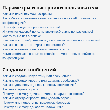
Параметры и настройки пользователя
Как мне изменить мои настройки?
Как избежать появления моего имени в списке «Кто сейчас на
конференции»?
На конференции неправильное время!
Я изменил часовой пояс, но время всё равно неправильное!
Моего языка нет в списке!
Что означают изображения рядом с моим именем пользователя?
Как мне включить отображение аватары?
Что такое звание и как я могу изменить его?
Когда я щёлкаю по ссылке «email», от меня требуют войти на
конференцию!
Создание сообщений
Как мне создать новую тему или сообщение?
Как мне отредактировать или удалить сообщение?
Как мне добавить подпись к своему сообщению?
Как мне создать опрос?
Почему я не могу добавить больше вариантов ответа?
Как мне отредактировать или удалить опрос?
Почему мне недоступны некоторые форумы?
Почему я не могу добавлять вложения?