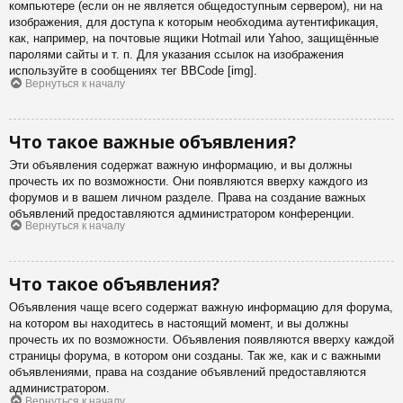
компьютере (если он не является общедоступным сервером), ни на
изображения, для доступа к которым необходима аутентификация,
как, например, на почтовые ящики Hotmail или Yahoo, защищённые
паролями сайты и т. п. Для указания ссылок на изображения
используйте в сообщениях тег BBCode [img].
Вернуться к началу
Что такое важные объявления?
Эти объявления содержат важную информацию, и вы должны
прочесть их по возможности. Они появляются вверху каждого из
форумов и в вашем личном разделе. Права на создание важных
объявлений предоставляются администратором конференции.
Вернуться к началу
Что такое объявления?
Объявления чаще всего содержат важную информацию для форума,
на котором вы находитесь в настоящий момент, и вы должны
прочесть их по возможности. Объявления появляются вверху каждой
страницы форума, в котором они созданы. Так же, как и с важными
объявлениями, права на создание объявлений предоставляются
администратором.
Вернуться к началу