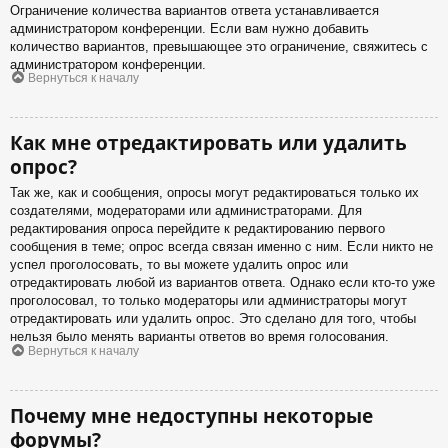
Ограничение количества вариантов ответа устанавливается
администратором конференции. Если вам нужно добавить
количество вариантов, превышающее это ограничение, свяжитесь с
администратором конференции.
Вернуться к началу
Как мне отредактировать или удалить
опрос?
Так же, как и сообщения, опросы могут редактироваться только их
создателями, модераторами или администраторами. Для
редактирования опроса перейдите к редактированию первого
сообщения в теме; опрос всегда связан именно с ним. Если никто не
успел проголосовать, то вы можете удалить опрос или
отредактировать любой из вариантов ответа. Однако если кто-то уже
проголосовал, то только модераторы или администраторы могут
отредактировать или удалить опрос. Это сделано для того, чтобы
нельзя было менять варианты ответов во время голосования.
Вернуться к началу
Почему мне недоступны некоторые
форумы?