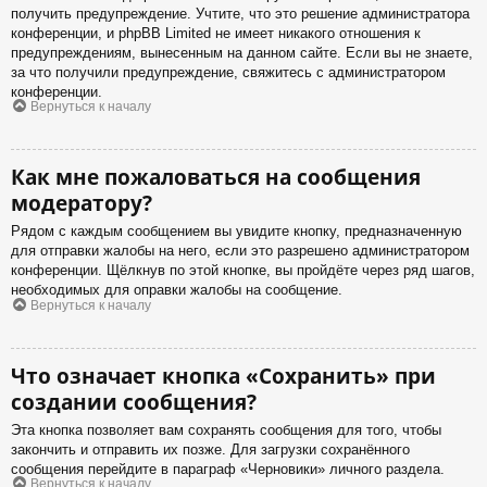
получить предупреждение. Учтите, что это решение администратора
конференции, и phpBB Limited не имеет никакого отношения к
предупреждениям, вынесенным на данном сайте. Если вы не знаете,
за что получили предупреждение, свяжитесь с администратором
конференции.
Вернуться к началу
Как мне пожаловаться на сообщения
модератору?
Рядом с каждым сообщением вы увидите кнопку, предназначенную
для отправки жалобы на него, если это разрешено администратором
конференции. Щёлкнув по этой кнопке, вы пройдёте через ряд шагов,
необходимых для оправки жалобы на сообщение.
Вернуться к началу
Что означает кнопка «Сохранить» при
создании сообщения?
Эта кнопка позволяет вам сохранять сообщения для того, чтобы
закончить и отправить их позже. Для загрузки сохранённого
сообщения перейдите в параграф «Черновики» личного раздела.
Вернуться к началу