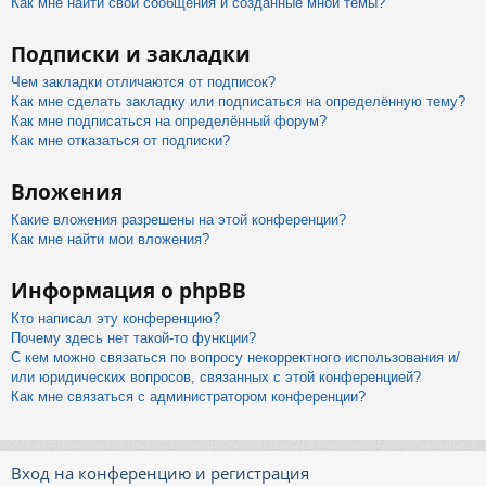
Как мне найти свои сообщения и созданные мной темы?
Подписки и закладки
Чем закладки отличаются от подписок?
Как мне сделать закладку или подписаться на определённую тему?
Как мне подписаться на определённый форум?
Как мне отказаться от подписки?
Вложения
Какие вложения разрешены на этой конференции?
Как мне найти мои вложения?
Информация о phpBB
Кто написал эту конференцию?
Почему здесь нет такой-то функции?
С кем можно связаться по вопросу некорректного использования и/
или юридических вопросов, связанных с этой конференцией?
Как мне связаться с администратором конференции?
Вход на конференцию и регистрация