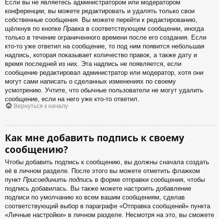
Если вы не являетесь администратором или модератором
конференции, вы можете редактировать и удалять только свои
собственные сообщения. Вы можете перейти к редактированию,
щёлкнув по кнопке
Правка
в соответствующем сообщении, иногда
только в течение ограниченного времени после его создания. Если
кто-то уже ответил на сообщение, то под ним появится небольшая
надпись, которая показывает количество правок, а также дату и
время последней из них. Эта надпись не появляется, если
сообщение редактировал администратор или модератор, хотя они
могут сами написать о сделанных изменениях по своему
усмотрению. Учтите, что обычные пользователи не могут удалить
сообщение, если на него уже кто-то ответил.
Вернуться к началу
Как мне добавить подпись к своему
сообщению?
Чтобы добавить подпись к сообщению, вы должны сначала создать
её в личном разделе. После этого вы можете отметить флажком
пункт
Присоединить подпись
в форме отправки сообщения, чтобы
подпись добавилась. Вы также можете настроить добавление
подписи по умолчанию ко всем вашим сообщениям, сделав
соответствующий выбор в параграфе «Отправка сообщений» пункта
«Личные настройки» в личном разделе. Несмотря на это, вы сможете