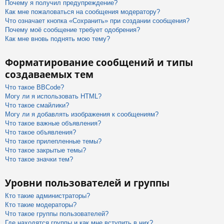
Почему я получил предупреждение?
Как мне пожаловаться на сообщения модератору?
Что означает кнопка «Сохранить» при создании сообщения?
Почему моё сообщение требует одобрения?
Как мне вновь поднять мою тему?
Форматирование сообщений и типы
создаваемых тем
Что такое BBCode?
Могу ли я использовать HTML?
Что такое смайлики?
Могу ли я добавлять изображения к сообщениям?
Что такое важные объявления?
Что такое объявления?
Что такое прилепленные темы?
Что такое закрытые темы?
Что такое значки тем?
Уровни пользователей и группы
Кто такие администраторы?
Кто такие модераторы?
Что такое группы пользователей?
Где находятся группы и как мне вступить в них?