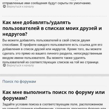
отправленные ими сообщения будут скрыты по умолчанию.
Вернуться к началу
Как мне добавлять/удалять
пользователей в списках моих друзей и
недругов?
Вы можете добавлять пользователей в свой список двумя
способами. В профиле каждого пользователя есть ссылка для его
добавления в список друзей или недругов. Кроме того, вы можете
сделать это прямо из вашего личного раздела, непосредственным
вводом имени пользователя. Вы можете также удалять
пользователей из соответствующих списков на той же странице.
Вернуться к началу
Поиск по форумам
Как мне выполнить поиск по форуму или
форумам?
Задайте условие поиска в соответствующем поле, расположенном
на главной странице конференции, страницах просмотра форума или