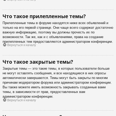
Что такое прилепленные темы?
Прилепленные темы в форуме находятся ниже всех объявлений и
только на его первой странице. Они чаще всего содержат достаточно
важную информацию, поэтому вы должны прочесть их по
возможности. Так же, как и с объявлениями, права на создание
прилепленных тем предоставляются администратором конференции.
Вернуться к началу
Что такое закрытые темы?
Закрытые темы — это такие темы, в которых пользователи больше
не могут оставлять сообщения, и все находящиеся в них опросы
автоматически завершаются. Темы могут быть закрыты по многим
причинам модератором форума или администратором конференции.
Вы также можете иметь возможность закрывать созданные вами
темы, в зависимости от прав, предоставленных вам
администратором конференции.
Вернуться к началу