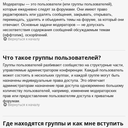
Модераторы — это пользователи (или группы пользователей),
которые ежедневно следят за форумами. Они имеют право
редактировать или удалять сообщения, закрывать, открывать,
перемещать, удалять и объединять темы на форуме, за который они
отвечают. Основные задачи модераторов — не допускать
несоответствия содержания сообщений обсуждаемым темам
(оффтопик), оскорблений.
Вернуться к началу
Что такое группы пользователей?
Группы пользователей разбивают сообщество на структурные части,
управляемые администратором конференции. Каждый пользователь
может состоять в нескольких группах, и каждой группе могут быть
назначены индивидуальные права доступа. Это облегчает
администраторам назначение прав доступа одновременно большому
количеству пользователей, например, изменение модераторских
прав или предоставление пользователям доступа к приватным
форумам.
Вернуться к началу
Где находятся группы и как мне вступить