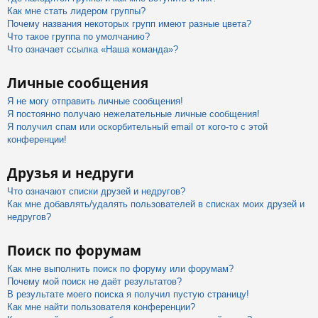
Как мне стать лидером группы?
Почему названия некоторых групп имеют разные цвета?
Что такое группа по умолчанию?
Что означает ссылка «Наша команда»?
Личные сообщения
Я не могу отправить личные сообщения!
Я постоянно получаю нежелательные личные сообщения!
Я получил спам или оскорбительный email от кого-то с этой
конференции!
Друзья и недруги
Что означают списки друзей и недругов?
Как мне добавлять/удалять пользователей в списках моих друзей и
недругов?
Поиск по форумам
Как мне выполнить поиск по форуму или форумам?
Почему мой поиск не даёт результатов?
В результате моего поиска я получил пустую страницу!
Как мне найти пользователя конференции?