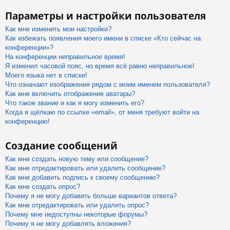
Параметры и настройки пользователя
Как мне изменить мои настройки?
Как избежать появления моего имени в списке «Кто сейчас на
конференции»?
На конференции неправильное время!
Я изменил часовой пояс, но время всё равно неправильное!
Моего языка нет в списке!
Что означают изображения рядом с моим именем пользователя?
Как мне включить отображение аватары?
Что такое звание и как я могу изменить его?
Когда я щёлкаю по ссылке «email», от меня требуют войти на
конференцию!
Создание сообщений
Как мне создать новую тему или сообщение?
Как мне отредактировать или удалить сообщение?
Как мне добавить подпись к своему сообщению?
Как мне создать опрос?
Почему я не могу добавить больше вариантов ответа?
Как мне отредактировать или удалить опрос?
Почему мне недоступны некоторые форумы?
Почему я не могу добавлять вложения?