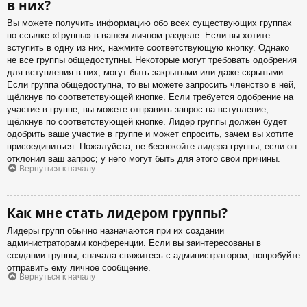
в них?
Вы можете получить информацию обо всех существующих группах
по ссылке «Группы» в вашем личном разделе. Если вы хотите
вступить в одну из них, нажмите соответствующую кнопку. Однако
не все группы общедоступны. Некоторые могут требовать одобрения
для вступления в них, могут быть закрытыми или даже скрытыми.
Если группа общедоступна, то вы можете запросить членство в ней,
щёлкнув по соответствующей кнопке. Если требуется одобрение на
участие в группе, вы можете отправить запрос на вступление,
щёлкнув по соответствующей кнопке. Лидер группы должен будет
одобрить ваше участие в группе и может спросить, зачем вы хотите
присоединиться. Пожалуйста, не беспокойте лидера группы, если он
отклонил ваш запрос; у него могут быть для этого свои причины.
Вернуться к началу
Как мне стать лидером группы?
Лидеры групп обычно назначаются при их создании
администраторами конференции. Если вы заинтересованы в
создании группы, сначала свяжитесь с администратором; попробуйте
отправить ему личное сообщение.
Вернуться к началу