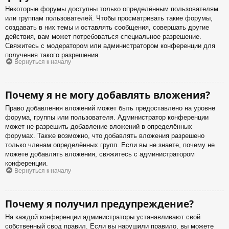
Некоторые форумы доступны только определённым пользователям
или группам пользователей. Чтобы просматривать такие форумы,
создавать в них темы и оставлять сообщения, совершать другие
действия, вам может потребоваться специальное разрешение.
Свяжитесь с модератором или администратором конференции для
получения такого разрешения.
Вернуться к началу
Почему я не могу добавлять вложения?
Право добавления вложений может быть предоставлено на уровне
форума, группы или пользователя. Администратор конференции
может не разрешить добавление вложений в определённых
форумах. Также возможно, что добавлять вложения разрешено
только членам определённых групп. Если вы не знаете, почему не
можете добавлять вложения, свяжитесь с администратором
конференции.
Вернуться к началу
Почему я получил предупреждение?
На каждой конференции администраторы устанавливают свой
собственный свод правил. Если вы нарушили правило, вы можете