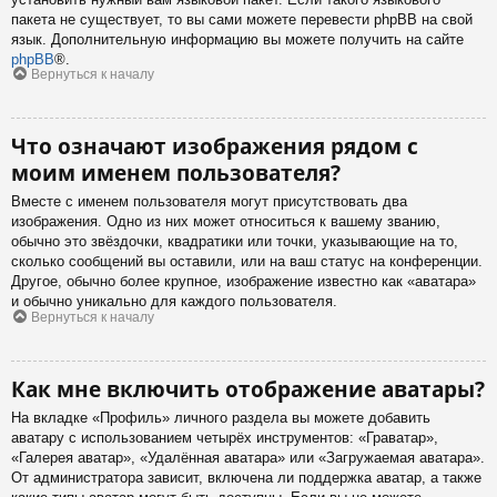
пакета не существует, то вы сами можете перевести phpBB на свой
язык. Дополнительную информацию вы можете получить на сайте
phpBB
®.
Вернуться к началу
Что означают изображения рядом с
моим именем пользователя?
Вместе с именем пользователя могут присутствовать два
изображения. Одно из них может относиться к вашему званию,
обычно это звёздочки, квадратики или точки, указывающие на то,
сколько сообщений вы оставили, или на ваш статус на конференции.
Другое, обычно более крупное, изображение известно как «аватара»
и обычно уникально для каждого пользователя.
Вернуться к началу
Как мне включить отображение аватары?
На вкладке «Профиль» личного раздела вы можете добавить
аватару с использованием четырёх инструментов: «Граватар»,
«Галерея аватар», «Удалённая аватара» или «Загружаемая аватара».
От администратора зависит, включена ли поддержка аватар, а также