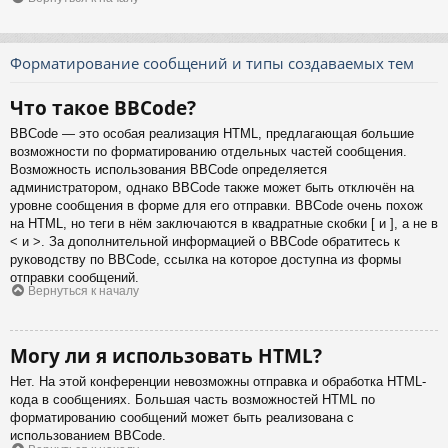
Форматирование сообщений и типы создаваемых тем
Что такое BBCode?
BBCode — это особая реализация HTML, предлагающая большие
возможности по форматированию отдельных частей сообщения.
Возможность использования BBCode определяется
администратором, однако BBCode также может быть отключён на
уровне сообщения в форме для его отправки. BBCode очень похож
на HTML, но теги в нём заключаются в квадратные скобки [ и ], а не в
< и >. За дополнительной информацией о BBCode обратитесь к
руководству по BBCode, ссылка на которое доступна из формы
отправки сообщений.
Вернуться к началу
Могу ли я использовать HTML?
Нет. На этой конференции невозможны отправка и обработка HTML-
кода в сообщениях. Большая часть возможностей HTML по
форматированию сообщений может быть реализована с
использованием BBCode.