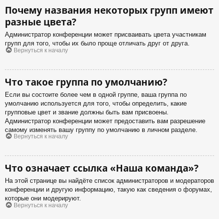
Почему названия некоторых групп имеют
разные цвета?
Администратор конференции может присваивать цвета участникам
групп для того, чтобы их было проще отличать друг от друга.
Вернуться к началу
Что такое группа по умолчанию?
Если вы состоите более чем в одной группе, ваша группа по
умолчанию используется для того, чтобы определить, какие
групповые цвет и звание должны быть вам присвоены.
Администратор конференции может предоставить вам разрешение
самому изменять вашу группу по умолчанию в личном разделе.
Вернуться к началу
Что означает ссылка «Наша команда»?
На этой странице вы найдёте список администраторов и модераторов
конференции и другую информацию, такую как сведения о форумах,
которые они модерируют.
Вернуться к началу