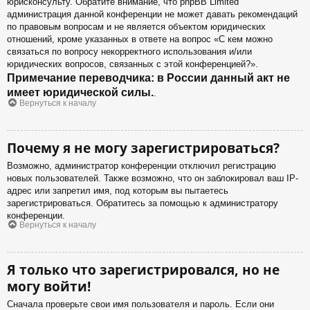
юрисконсульту. Обратите внимание, что phpBB Limited
администрация данной конференции не может давать рекомендаций
по правовым вопросам и не является объектом юридических
отношений, кроме указанных в ответе на вопрос «С кем можно
связаться по вопросу некорректного использования и/или
юридических вопросов, связанных с этой конференцией?».
Примечание переводчика: в России данный акт не
имеет юридической силы.
.
Вернуться к началу
Почему я не могу зарегистрироваться?
Возможно, администратор конференции отключил регистрацию
новых пользователей. Также возможно, что он заблокировал ваш IP-
адрес или запретил имя, под которым вы пытаетесь
зарегистрироваться. Обратитесь за помощью к администратору
конференции.
Вернуться к началу
Я только что зарегистрировался, но не
могу войти!
Сначала проверьте свои имя пользователя и пароль. Если они