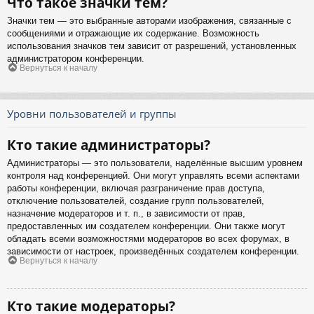
Что такое значки тем?
Значки тем — это выбранные авторами изображения, связанные с
сообщениями и отражающие их содержание. Возможность
использования значков тем зависит от разрешений, установленных
администратором конференции.
Вернуться к началу
Уровни пользователей и группы
Кто такие администраторы?
Администраторы — это пользователи, наделённые высшим уровнем
контроля над конференцией. Они могут управлять всеми аспектами
работы конференции, включая разграничение прав доступа,
отключение пользователей, создание групп пользователей,
назначение модераторов и т. п., в зависимости от прав,
предоставленных им создателем конференции. Они также могут
обладать всеми возможностями модераторов во всех форумах, в
зависимости от настроек, произведённых создателем конференции.
Вернуться к началу
Кто такие модераторы?