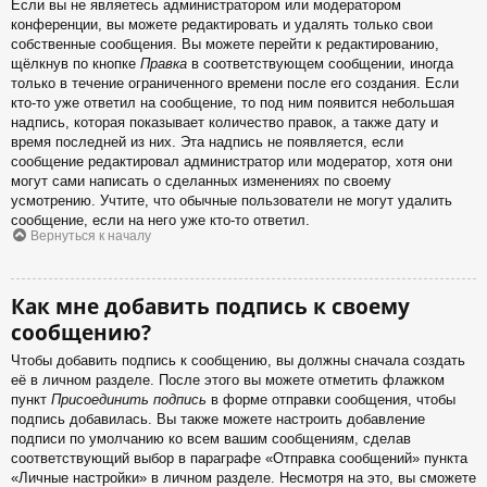
Если вы не являетесь администратором или модератором
конференции, вы можете редактировать и удалять только свои
собственные сообщения. Вы можете перейти к редактированию,
щёлкнув по кнопке
Правка
в соответствующем сообщении, иногда
только в течение ограниченного времени после его создания. Если
кто-то уже ответил на сообщение, то под ним появится небольшая
надпись, которая показывает количество правок, а также дату и
время последней из них. Эта надпись не появляется, если
сообщение редактировал администратор или модератор, хотя они
могут сами написать о сделанных изменениях по своему
усмотрению. Учтите, что обычные пользователи не могут удалить
сообщение, если на него уже кто-то ответил.
Вернуться к началу
Как мне добавить подпись к своему
сообщению?
Чтобы добавить подпись к сообщению, вы должны сначала создать
её в личном разделе. После этого вы можете отметить флажком
пункт
Присоединить подпись
в форме отправки сообщения, чтобы
подпись добавилась. Вы также можете настроить добавление
подписи по умолчанию ко всем вашим сообщениям, сделав
соответствующий выбор в параграфе «Отправка сообщений» пункта
«Личные настройки» в личном разделе. Несмотря на это, вы сможете