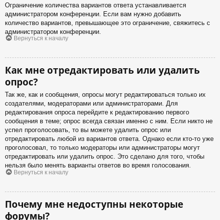
Ограничение количества вариантов ответа устанавливается
администратором конференции. Если вам нужно добавить
количество вариантов, превышающее это ограничение, свяжитесь с
администратором конференции.
Вернуться к началу
Как мне отредактировать или удалить
опрос?
Так же, как и сообщения, опросы могут редактироваться только их
создателями, модераторами или администраторами. Для
редактирования опроса перейдите к редактированию первого
сообщения в теме; опрос всегда связан именно с ним. Если никто не
успел проголосовать, то вы можете удалить опрос или
отредактировать любой из вариантов ответа. Однако если кто-то уже
проголосовал, то только модераторы или администраторы могут
отредактировать или удалить опрос. Это сделано для того, чтобы
нельзя было менять варианты ответов во время голосования.
Вернуться к началу
Почему мне недоступны некоторые
форумы?