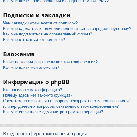
Как мне найти свои сообщения и созданные мной темы?
Подписки и закладки
Чем закладки отличаются от подписок?
Как мне сделать закладку или подписаться на определённую тему?
Как мне подписаться на определённый форум?
Как мне отказаться от подписки?
Вложения
Какие вложения разрешены на этой конференции?
Как мне найти мои вложения?
Информация о phpBB
Кто написал эту конференцию?
Почему здесь нет такой-то функции?
С кем можно связаться по вопросу некорректного использования и/
или юридических вопросов, связанных с этой конференцией?
Как мне связаться с администратором конференции?
Вход на конференцию и регистрация