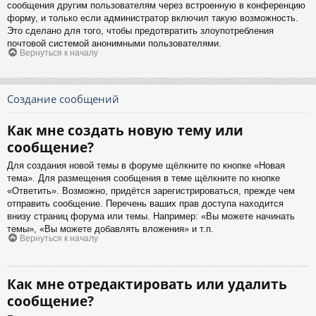
сообщения другим пользователям через встроенную в конференцию
форму, и только если администратор включил такую возможность.
Это сделано для того, чтобы предотвратить злоупотребления
почтовой системой анонимными пользователями.
Вернуться к началу
Создание сообщений
Как мне создать новую тему или
сообщение?
Для создания новой темы в форуме щёлкните по кнопке «Новая
тема». Для размещения сообщения в теме щёлкните по кнопке
«Ответить». Возможно, придётся зарегистрироваться, прежде чем
отправить сообщение. Перечень ваших прав доступа находится
внизу страниц форума или темы. Например: «Вы можете начинать
темы», «Вы можете добавлять вложения» и т.п.
Вернуться к началу
Как мне отредактировать или удалить
сообщение?