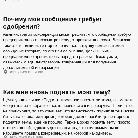
Почему моё сообщение требует
одобрения?
Администратор конференции может решить, что сообщения требуют
предварительного просмотра перед отправкой на форум. Возможно
также, что администратор включил вас в группу пользователей,
сообщения которых, по его или её мнению, должны быть
предварительно просмотрены перед отправкой. Пожалуйста,
свяжитесь с администратором конференции для получения
дополнительной информации.
Вернуться к началу
Как мне вновь поднять мою тему?
Щёлкнув по ссылке «Поднять тему» при просмотре темы, вы можете
«поднять» её в верхнюю часть первой страницы форума. Если этого
не происходит, то это означает, что возможность поднятия тем могла
быть отключена, или время, которое должно пройти до повторного
поднятия темы, ещё не прошло. Также можно поднять тему, просто
ответив на неё, однако удостоверьтесь, что тем самым вы не
нарушаете правила конференции, на которой находитесь.
Вернуться к началу