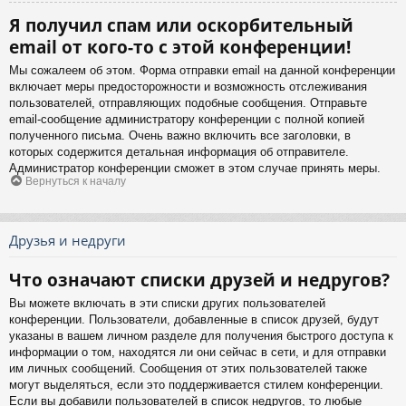
Я получил спам или оскорбительный
email от кого-то с этой конференции!
Мы сожалеем об этом. Форма отправки email на данной конференции
включает меры предосторожности и возможность отслеживания
пользователей, отправляющих подобные сообщения. Отправьте
email-сообщение администратору конференции с полной копией
полученного письма. Очень важно включить все заголовки, в
которых содержится детальная информация об отправителе.
Администратор конференции сможет в этом случае принять меры.
Вернуться к началу
Друзья и недруги
Что означают списки друзей и недругов?
Вы можете включать в эти списки других пользователей
конференции. Пользователи, добавленные в список друзей, будут
указаны в вашем личном разделе для получения быстрого доступа к
информации о том, находятся ли они сейчас в сети, и для отправки
им личных сообщений. Сообщения от этих пользователей также
могут выделяться, если это поддерживается стилем конференции.
Если вы добавили пользователей в список недругов, то любые