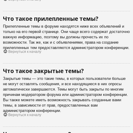
Что такое прилепленные темы?
Прилепленные темы в форуме находятся ниже всех объявлений и
только на его первой странице. Они чаще всего содержат достаточно
важную информацию, поэтому вы должны прочесть их по
возможности. Так же, как и с объявлениями, права на создание
прилепленных тем предоставляются администратором конференции.
Вернуться к началу
Что такое закрытые темы?
Закрытые темы — это такие темы, в которых пользователи больше
не могут оставлять сообщения, и все находящиеся в них опросы
автоматически завершаются. Темы могут быть закрыты по многим
причинам модератором форума или администратором конференции.
Вы также можете иметь возможность закрывать созданные вами
темы, в зависимости от прав, предоставленных вам
администратором конференции.
Вернуться к началу