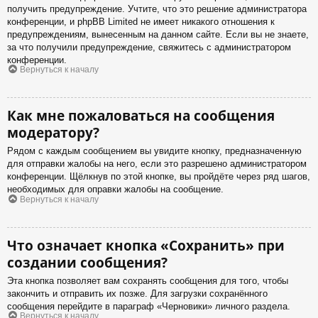
получить предупреждение. Учтите, что это решение администратора
конференции, и phpBB Limited не имеет никакого отношения к
предупреждениям, вынесенным на данном сайте. Если вы не знаете,
за что получили предупреждение, свяжитесь с администратором
конференции.
Вернуться к началу
Как мне пожаловаться на сообщения
модератору?
Рядом с каждым сообщением вы увидите кнопку, предназначенную
для отправки жалобы на него, если это разрешено администратором
конференции. Щёлкнув по этой кнопке, вы пройдёте через ряд шагов,
необходимых для оправки жалобы на сообщение.
Вернуться к началу
Что означает кнопка «Сохранить» при
создании сообщения?
Эта кнопка позволяет вам сохранять сообщения для того, чтобы
закончить и отправить их позже. Для загрузки сохранённого
сообщения перейдите в параграф «Черновики» личного раздела.
Вернуться к началу