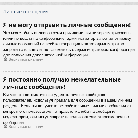
Личные сообщения
Я не могу отправить личные сообщения!
Это может быть вызвано тремя причинами: вы не зарегистрированы
и/или не вошли на конференцию, администратор запретил отправку
личных сообщений на всей конференции или же администратор
запретил это вам лично. Свяжитесь с администратором конференции
для получения дополнительной информации.
Вернуться к началу
Я постоянно получаю нежелательные
личные сообщения!
Вы можете автоматически удалять личные сообщения
пользователей, используя правила для сообщений в вашем личном
разделе. Если вы получаете оскорбительные личные сообщения от
конкретного пользователя, отправьте жалобы на сообщения
модераторам; они могут запретить пользователю отправку личных
сообщений.
Вернуться к началу