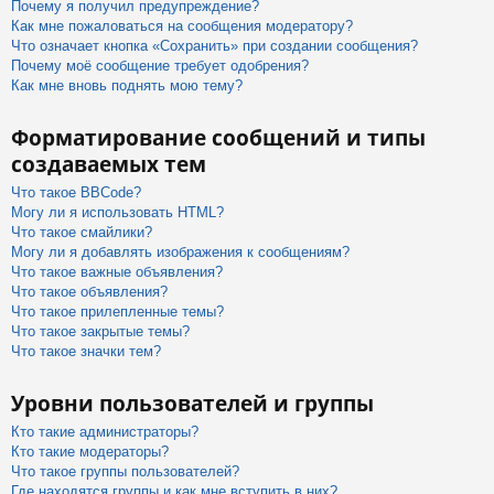
Почему я получил предупреждение?
Как мне пожаловаться на сообщения модератору?
Что означает кнопка «Сохранить» при создании сообщения?
Почему моё сообщение требует одобрения?
Как мне вновь поднять мою тему?
Форматирование сообщений и типы
создаваемых тем
Что такое BBCode?
Могу ли я использовать HTML?
Что такое смайлики?
Могу ли я добавлять изображения к сообщениям?
Что такое важные объявления?
Что такое объявления?
Что такое прилепленные темы?
Что такое закрытые темы?
Что такое значки тем?
Уровни пользователей и группы
Кто такие администраторы?
Кто такие модераторы?
Что такое группы пользователей?
Где находятся группы и как мне вступить в них?