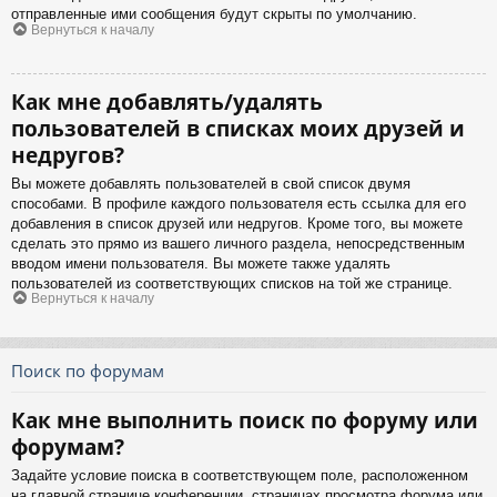
отправленные ими сообщения будут скрыты по умолчанию.
Вернуться к началу
Как мне добавлять/удалять
пользователей в списках моих друзей и
недругов?
Вы можете добавлять пользователей в свой список двумя
способами. В профиле каждого пользователя есть ссылка для его
добавления в список друзей или недругов. Кроме того, вы можете
сделать это прямо из вашего личного раздела, непосредственным
вводом имени пользователя. Вы можете также удалять
пользователей из соответствующих списков на той же странице.
Вернуться к началу
Поиск по форумам
Как мне выполнить поиск по форуму или
форумам?
Задайте условие поиска в соответствующем поле, расположенном
на главной странице конференции, страницах просмотра форума или