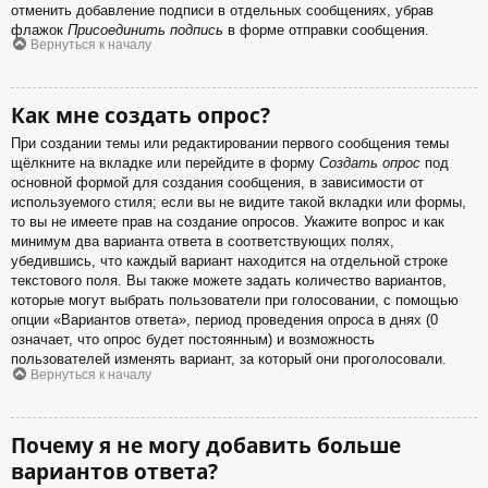
отменить добавление подписи в отдельных сообщениях, убрав
флажок
Присоединить подпись
в форме отправки сообщения.
Вернуться к началу
Как мне создать опрос?
При создании темы или редактировании первого сообщения темы
щёлкните на вкладке или перейдите в форму
Создать опрос
под
основной формой для создания сообщения, в зависимости от
используемого стиля; если вы не видите такой вкладки или формы,
то вы не имеете прав на создание опросов. Укажите вопрос и как
минимум два варианта ответа в соответствующих полях,
убедившись, что каждый вариант находится на отдельной строке
текстового поля. Вы также можете задать количество вариантов,
которые могут выбрать пользователи при голосовании, с помощью
опции «Вариантов ответа», период проведения опроса в днях (0
означает, что опрос будет постоянным) и возможность
пользователей изменять вариант, за который они проголосовали.
Вернуться к началу
Почему я не могу добавить больше
вариантов ответа?