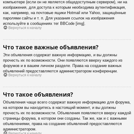
компьютере (если он не является общедоступным сервером), ни на
изображения, для доступа к которым необходима аутентификация,
как, например, на почтовые ящики Hotmail или Yahoo, защищённые
паролями сайты и т. п. Для указания ссылок на изображения
используйте в сообщениях тег BBCode [img].
Вернуться к началу
Что такое важные объявления?
Эти объявления содержат важную информацию, и вы должны
прочесть их по возможности. Они появляются вверху каждого из
форумов и в вашем личном разделе. Права на создание важных
объявлений предоставляются администратором конференции.
Вернуться к началу
Что такое объявления?
Объявления чаще всего содержат важную информацию для форума,
на котором вы находитесь в настоящий момент, и вы должны
прочесть их по возможности. Объявления появляются вверху каждой
страницы форума, в котором они созданы. Так же, как и с важными
объявлениями, права на создание объявлений предоставляются
администратором.
Вернуться к началу