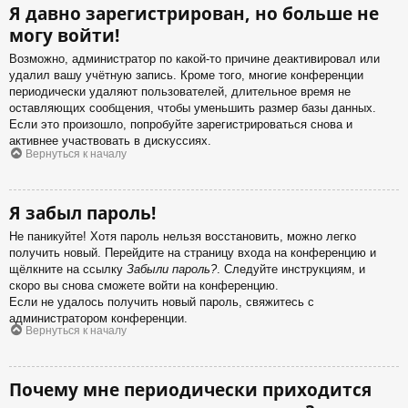
Я давно зарегистрирован, но больше не
могу войти!
Возможно, администратор по какой-то причине деактивировал или
удалил вашу учётную запись. Кроме того, многие конференции
периодически удаляют пользователей, длительное время не
оставляющих сообщения, чтобы уменьшить размер базы данных.
Если это произошло, попробуйте зарегистрироваться снова и
активнее участвовать в дискуссиях.
Вернуться к началу
Я забыл пароль!
Не паникуйте! Хотя пароль нельзя восстановить, можно легко
получить новый. Перейдите на страницу входа на конференцию и
щёлкните на ссылку
Забыли пароль?
. Следуйте инструкциям, и
скоро вы снова сможете войти на конференцию.
Если не удалось получить новый пароль, свяжитесь с
администратором конференции.
Вернуться к началу
Почему мне периодически приходится